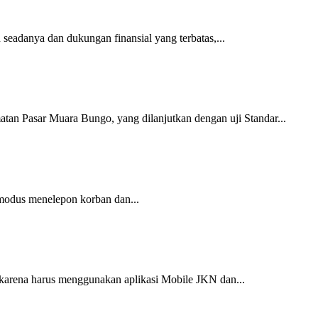
seadanya dan dukungan finansial yang terbatas,...
n Pasar Muara Bungo, yang dilanjutkan dengan uji Standar...
 modus menelepon korban dan...
 karena harus menggunakan aplikasi Mobile JKN dan...