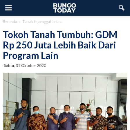
Beranda
Tanah Sepenggal Lintas
Tokoh Tanah Tumbuh: GDM
Rp 250 Juta Lebih Baik Dari
Program Lain
Sabtu, 31 Oktober 2020