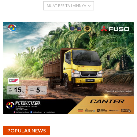
MUAT BERITA LAINNYA
POPULAR NEWS