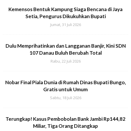
Kemensos Bentuk Kampung Siaga Bencana di Jaya
Setia, Pengurus Dikukuhkan Bupati
Jumat, 31 Juli 2026
Dulu Memprihatinkan dan Langganan Banjir, Kini SDN
107 Danau Buluh Berubah Total
Rabu, 22 Juli 2026
Nobar Final Piala Dunia di Rumah Dinas Bupati Bungo,
Gratis untuk Umum
Sabtu, 18 Juli 2026
Terungkap! Kasus Pembobolan Bank Jambi Rp144,82
Miliar, Tiga Orang Ditangkap