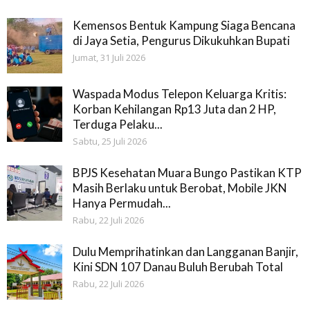
Kemensos Bentuk Kampung Siaga Bencana
di Jaya Setia, Pengurus Dikukuhkan Bupati
Jumat, 31 Juli 2026
Waspada Modus Telepon Keluarga Kritis:
Korban Kehilangan Rp13 Juta dan 2 HP,
Terduga Pelaku...
Sabtu, 25 Juli 2026
BPJS Kesehatan Muara Bungo Pastikan KTP
Masih Berlaku untuk Berobat, Mobile JKN
Hanya Permudah...
Rabu, 22 Juli 2026
Dulu Memprihatinkan dan Langganan Banjir,
Kini SDN 107 Danau Buluh Berubah Total
Rabu, 22 Juli 2026