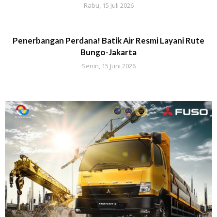
Rabu, 15 Juli 2026
Penerbangan Perdana! Batik Air Resmi Layani Rute
Bungo-Jakarta
Senin, 15 Juni 2026