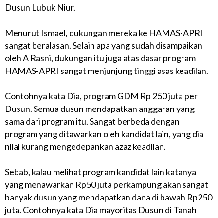
Dusun Lubuk Niur.
Menurut Ismael, dukungan mereka ke HAMAS-APRI
sangat beralasan. Selain apa yang sudah disampaikan
oleh A Rasni, dukungan itu juga atas dasar program
HAMAS-APRI sangat menjunjung tinggi asas keadilan.
Contohnya kata Dia, program GDM Rp 250 juta per
Dusun. Semua dusun mendapatkan anggaran yang
sama dari program itu. Sangat berbeda dengan
program yang ditawarkan oleh kandidat lain, yang dia
nilai kurang mengedepankan azaz keadilan.
Sebab, kalau melihat program kandidat lain katanya
yang menawarkan Rp50 juta perkampung akan sangat
banyak dusun yang mendapatkan dana di bawah Rp250
juta. Contohnya kata Dia mayoritas Dusun di Tanah