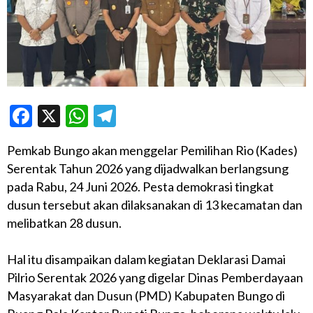
Facebook
X
WhatsApp
Telegram
Pemkab Bungo akan menggelar Pemilihan Rio (Kades)
Serentak Tahun 2026 yang dijadwalkan berlangsung
pada Rabu, 24 Juni 2026. Pesta demokrasi tingkat
dusun tersebut akan dilaksanakan di 13 kecamatan dan
melibatkan 28 dusun.
Hal itu disampaikan dalam kegiatan Deklarasi Damai
Pilrio Serentak 2026 yang digelar Dinas Pemberdayaan
Masyarakat dan Dusun (PMD) Kabupaten Bungo di