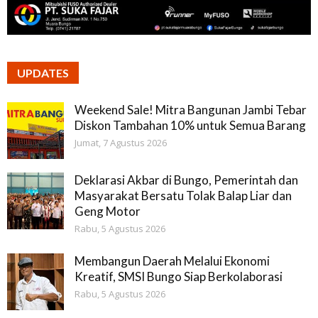
UPDATES
Weekend Sale! Mitra Bangunan Jambi Tebar
Diskon Tambahan 10% untuk Semua Barang
Jumat, 7 Agustus 2026
Deklarasi Akbar di Bungo, Pemerintah dan
Masyarakat Bersatu Tolak Balap Liar dan
Geng Motor
Rabu, 5 Agustus 2026
Membangun Daerah Melalui Ekonomi
Kreatif, SMSI Bungo Siap Berkolaborasi
Rabu, 5 Agustus 2026