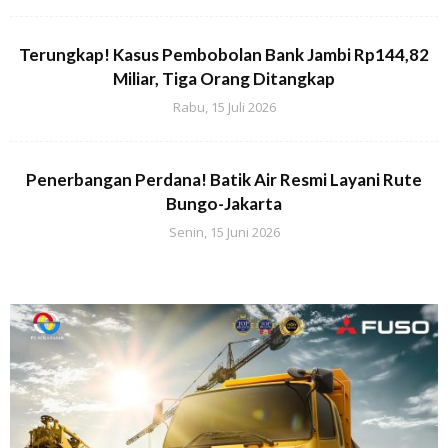
Terungkap! Kasus Pembobolan Bank Jambi Rp144,82
Miliar, Tiga Orang Ditangkap
Rabu, 15 Juli 2026
Penerbangan Perdana! Batik Air Resmi Layani Rute
Bungo-Jakarta
Senin, 15 Juni 2026