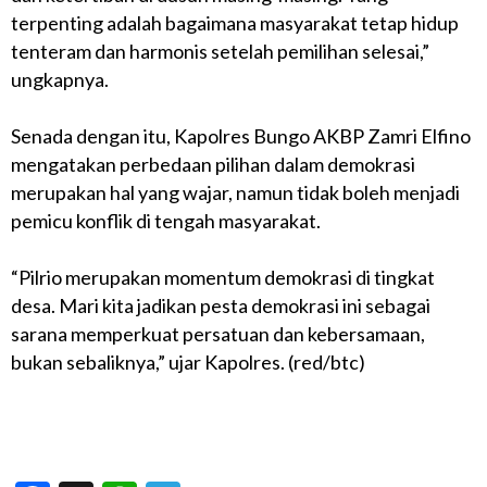
terpenting adalah bagaimana masyarakat tetap hidup
tenteram dan harmonis setelah pemilihan selesai,”
ungkapnya.
Senada dengan itu, Kapolres Bungo AKBP Zamri Elfino
mengatakan perbedaan pilihan dalam demokrasi
merupakan hal yang wajar, namun tidak boleh menjadi
pemicu konflik di tengah masyarakat.
“Pilrio merupakan momentum demokrasi di tingkat
desa. Mari kita jadikan pesta demokrasi ini sebagai
sarana memperkuat persatuan dan kebersamaan,
bukan sebaliknya,” ujar Kapolres. (red/btc)