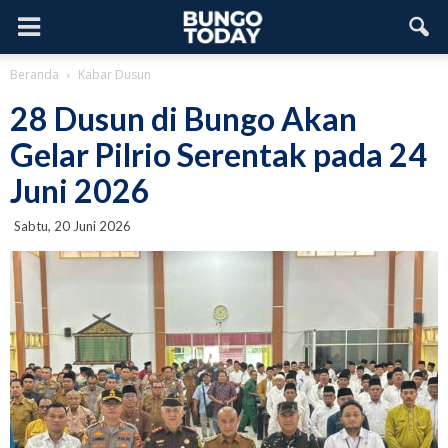
Beranda
Kabar Dusun
28 Dusun di Bungo Akan
Gelar Pilrio Serentak pada 24
Juni 2026
Sabtu, 20 Juni 2026