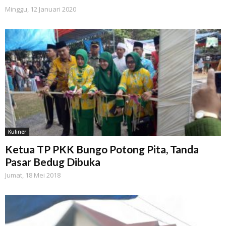
Minggu, 12 Januari 2020
Kuliner
Ketua TP PKK Bungo Potong Pita, Tanda
Pasar Bedug Dibuka
Jumat, 18 Mei 2018