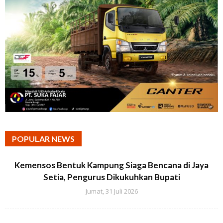
POPULAR NEWS
Kemensos Bentuk Kampung Siaga Bencana di Jaya
Setia, Pengurus Dikukuhkan Bupati
Jumat, 31 Juli 2026