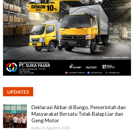
UPDATES
Deklarasi Akbar di Bungo, Pemerintah dan
Masyarakat Bersatu Tolak Balap Liar dan
Geng Motor
Rabu, 5 Agustus 2026