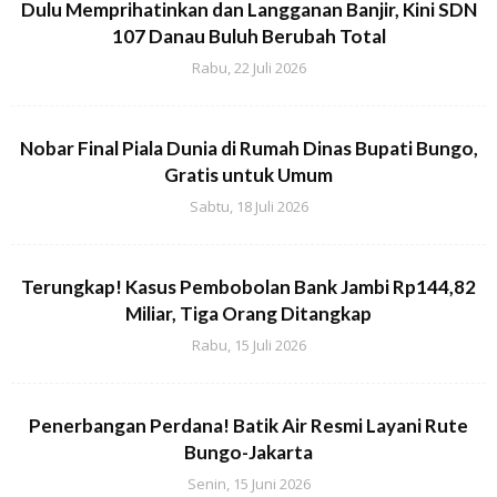
Dulu Memprihatinkan dan Langganan Banjir, Kini SDN
107 Danau Buluh Berubah Total
Rabu, 22 Juli 2026
Nobar Final Piala Dunia di Rumah Dinas Bupati Bungo,
Gratis untuk Umum
Sabtu, 18 Juli 2026
Terungkap! Kasus Pembobolan Bank Jambi Rp144,82
Miliar, Tiga Orang Ditangkap
Rabu, 15 Juli 2026
Penerbangan Perdana! Batik Air Resmi Layani Rute
Bungo-Jakarta
Senin, 15 Juni 2026