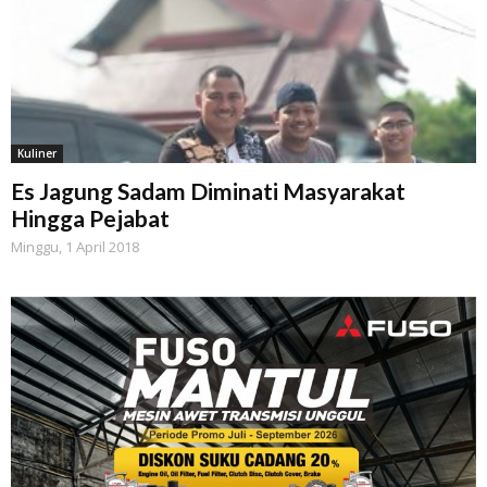
Kuliner
Es Jagung Sadam Diminati Masyarakat
Hingga Pejabat
Minggu, 1 April 2018