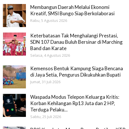
Membangun Daerah Melalui Ekonomi
Kreatif, SMSI Bungo Siap Berkolaborasi
Rabu, 5 Agustus 2026
Keterbatasan Tak Menghalangi Prestasi,
SDN 107 Danau Buluh Bersinar di Marching
Band dan Karate
Selasa, 4 Agustus 2026
Kemensos Bentuk Kampung Siaga Bencana
di Jaya Setia, Pengurus Dikukuhkan Bupati
Jumat, 31 Juli 2026
Waspada Modus Telepon Keluarga Kritis:
Korban Kehilangan Rp13 Juta dan 2 HP,
Terduga Pelaku...
Sabtu, 25 Juli 2026