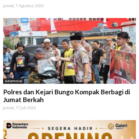
Jumat, 7 Agustus 2026
Advertorial
Polres dan Kejari Bungo Kompak Berbagi di
Jumat Berkah
Jumat, 17 Juli 2026