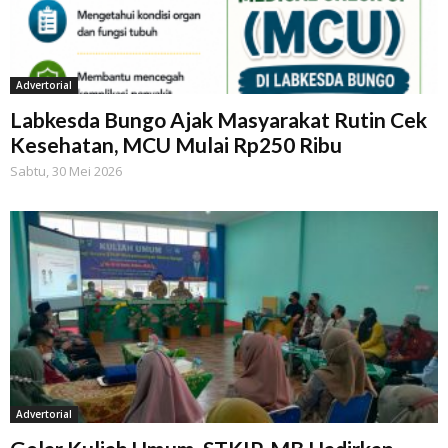
Advertorial
Labkesda Bungo Ajak Masyarakat Rutin Cek
Kesehatan, MCU Mulai Rp250 Ribu
Sabtu, 30 Mei 2026
Advertorial