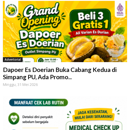
Advertorial
Dapoer Es Doerian Buka Cabang Kedua di
Simpang PU, Ada Promo...
Minggu, 31 Mei 2026