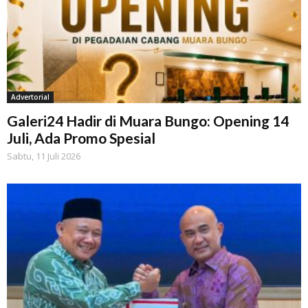
Advertorial
Galeri24 Hadir di Muara Bungo: Opening 14
Juli, Ada Promo Spesial
Sabtu, 11 Juli 2026