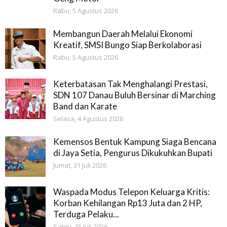
Rabu, 5 Agustus 2026
Membangun Daerah Melalui Ekonomi
Kreatif, SMSI Bungo Siap Berkolaborasi
Rabu, 5 Agustus 2026
Keterbatasan Tak Menghalangi Prestasi,
SDN 107 Danau Buluh Bersinar di Marching
Band dan Karate
Selasa, 4 Agustus 2026
Kemensos Bentuk Kampung Siaga Bencana
di Jaya Setia, Pengurus Dikukuhkan Bupati
Jumat, 31 Juli 2026
Waspada Modus Telepon Keluarga Kritis:
Korban Kehilangan Rp13 Juta dan 2 HP,
Terduga Pelaku...
Sabtu, 25 Juli 2026