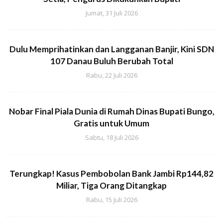
Jumat, 31 Juli 2026
Dulu Memprihatinkan dan Langganan Banjir, Kini SDN
107 Danau Buluh Berubah Total
Rabu, 22 Juli 2026
Nobar Final Piala Dunia di Rumah Dinas Bupati Bungo,
Gratis untuk Umum
Sabtu, 18 Juli 2026
Terungkap! Kasus Pembobolan Bank Jambi Rp144,82
Miliar, Tiga Orang Ditangkap
Rabu, 15 Juli 2026