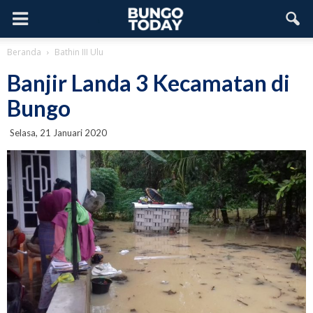
Beranda
Bathin III Ulu
Banjir Landa 3 Kecamatan di
Bungo
Selasa, 21 Januari 2020