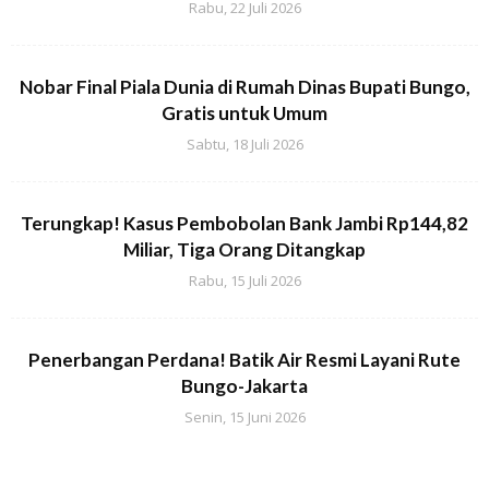
Rabu, 22 Juli 2026
Nobar Final Piala Dunia di Rumah Dinas Bupati Bungo,
Gratis untuk Umum
Sabtu, 18 Juli 2026
Terungkap! Kasus Pembobolan Bank Jambi Rp144,82
Miliar, Tiga Orang Ditangkap
Rabu, 15 Juli 2026
Penerbangan Perdana! Batik Air Resmi Layani Rute
Bungo-Jakarta
Senin, 15 Juni 2026