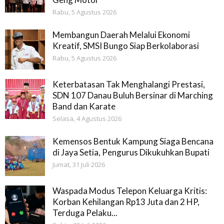
Rabu, 5 Agustus 2026
Membangun Daerah Melalui Ekonomi
Kreatif, SMSI Bungo Siap Berkolaborasi
Rabu, 5 Agustus 2026
Keterbatasan Tak Menghalangi Prestasi,
SDN 107 Danau Buluh Bersinar di Marching
Band dan Karate
Selasa, 4 Agustus 2026
Kemensos Bentuk Kampung Siaga Bencana
di Jaya Setia, Pengurus Dikukuhkan Bupati
Jumat, 31 Juli 2026
Waspada Modus Telepon Keluarga Kritis:
Korban Kehilangan Rp13 Juta dan 2 HP,
Terduga Pelaku...