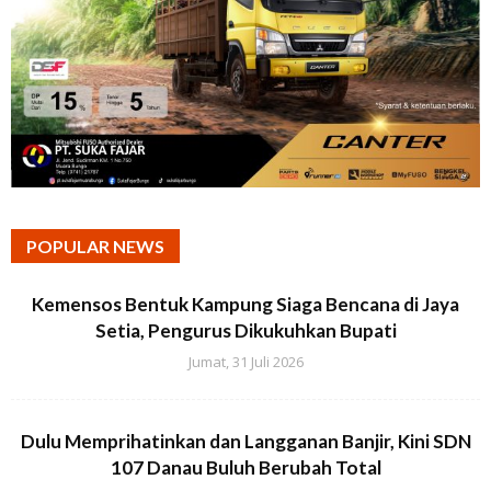
POPULAR NEWS
Kemensos Bentuk Kampung Siaga Bencana di Jaya
Setia, Pengurus Dikukuhkan Bupati
Jumat, 31 Juli 2026
Dulu Memprihatinkan dan Langganan Banjir, Kini SDN
107 Danau Buluh Berubah Total