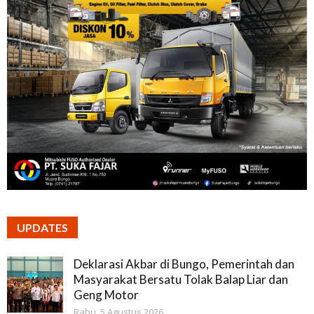
UPDATES
Deklarasi Akbar di Bungo, Pemerintah dan
Masyarakat Bersatu Tolak Balap Liar dan
Geng Motor
Rabu, 5 Agustus 2026