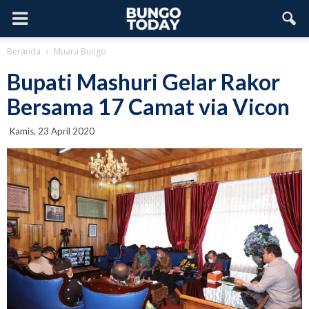
Beranda
Muara Bungo
Bupati Mashuri Gelar Rakor
Bersama 17 Camat via Vicon
Kamis, 23 April 2020