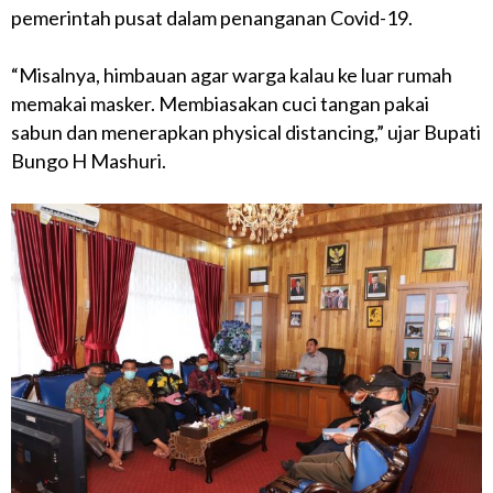
pemerintah pusat dalam penanganan Covid-19.
“Misalnya, himbauan agar warga kalau ke luar rumah
memakai masker. Membiasakan cuci tangan pakai
sabun dan menerapkan physical distancing,” ujar Bupati
Bungo H Mashuri.