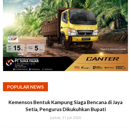
POPULAR NEWS
Kemensos Bentuk Kampung Siaga Bencana di Jaya
Setia, Pengurus Dikukuhkan Bupati
Jumat, 31 Juli 2026