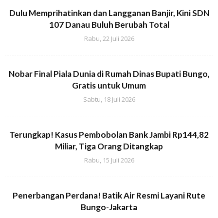
Dulu Memprihatinkan dan Langganan Banjir, Kini SDN
107 Danau Buluh Berubah Total
Rabu, 22 Juli 2026
Nobar Final Piala Dunia di Rumah Dinas Bupati Bungo,
Gratis untuk Umum
Sabtu, 18 Juli 2026
Terungkap! Kasus Pembobolan Bank Jambi Rp144,82
Miliar, Tiga Orang Ditangkap
Rabu, 15 Juli 2026
Penerbangan Perdana! Batik Air Resmi Layani Rute
Bungo-Jakarta