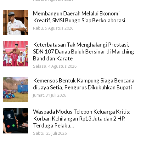
Membangun Daerah Melalui Ekonomi
Kreatif, SMSI Bungo Siap Berkolaborasi
Rabu, 5 Agustus 2026
Keterbatasan Tak Menghalangi Prestasi,
SDN 107 Danau Buluh Bersinar di Marching
Band dan Karate
Selasa, 4 Agustus 2026
Kemensos Bentuk Kampung Siaga Bencana
di Jaya Setia, Pengurus Dikukuhkan Bupati
Jumat, 31 Juli 2026
Waspada Modus Telepon Keluarga Kritis:
Korban Kehilangan Rp13 Juta dan 2 HP,
Terduga Pelaku...
Sabtu, 25 Juli 2026