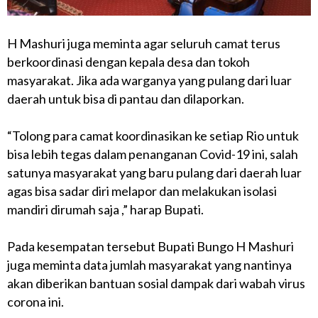
H Mashuri juga meminta agar seluruh camat terus
berkoordinasi dengan kepala desa dan tokoh
masyarakat. Jika ada warganya yang pulang dari luar
daerah untuk bisa di pantau dan dilaporkan.
“Tolong para camat koordinasikan ke setiap Rio untuk
bisa lebih tegas dalam penanganan Covid-19 ini, salah
satunya masyarakat yang baru pulang dari daerah luar
agas bisa sadar diri melapor dan melakukan isolasi
mandiri dirumah saja ,” harap Bupati.
Pada kesempatan tersebut Bupati Bungo H Mashuri
juga meminta data jumlah masyarakat yang nantinya
akan diberikan bantuan sosial dampak dari wabah virus
corona ini.