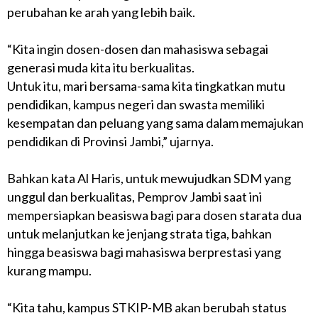
perubahan ke arah yang lebih baik.
“Kita ingin dosen-dosen dan mahasiswa sebagai
generasi muda kita itu berkualitas.
Untuk itu, mari bersama-sama kita tingkatkan mutu
pendidikan, kampus negeri dan swasta memiliki
kesempatan dan peluang yang sama dalam memajukan
pendidikan di Provinsi Jambi,” ujarnya.
Bahkan kata Al Haris, untuk mewujudkan SDM yang
unggul dan berkualitas, Pemprov Jambi saat ini
mempersiapkan beasiswa bagi para dosen starata dua
untuk melanjutkan ke jenjang strata tiga, bahkan
hingga beasiswa bagi mahasiswa berprestasi yang
kurang mampu.
“Kita tahu, kampus STKIP-MB akan berubah status