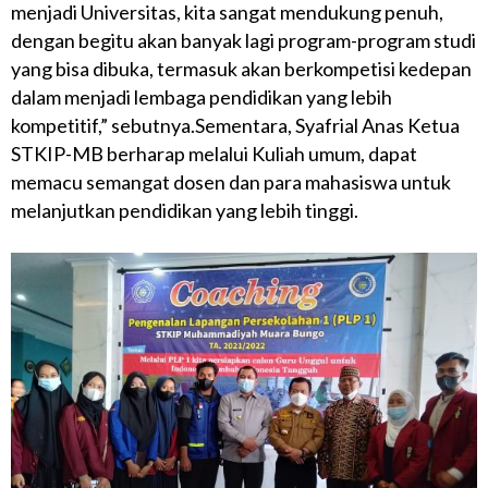
menjadi Universitas, kita sangat mendukung penuh,
dengan begitu akan banyak lagi program-program studi
yang bisa dibuka, termasuk akan berkompetisi kedepan
dalam menjadi lembaga pendidikan yang lebih
kompetitif,” sebutnya.Sementara, Syafrial Anas Ketua
STKIP-MB berharap melalui Kuliah umum, dapat
memacu semangat dosen dan para mahasiswa untuk
melanjutkan pendidikan yang lebih tinggi.