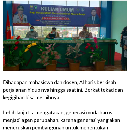
Dihadapan mahasiswa dan dosen, Al haris berkisah
perjalanan hidup nya hingga saat ini. Berkat tekad dan
kegigihan bisa meraihnya.
Lebih lanjut Ia mengatakan, generasi muda harus
menjadi agen perubahan, karena generasi yang akan
meneruskan pembangunan untuk menentukan