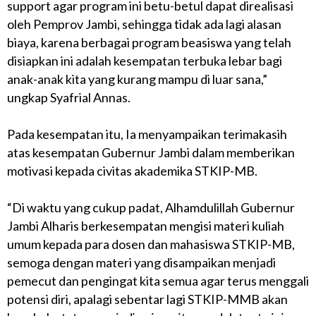
support agar program ini betu-betul dapat direalisasi
oleh Pemprov Jambi, sehingga tidak ada lagi alasan
biaya, karena berbagai program beasiswa yang telah
disiapkan ini adalah kesempatan terbuka lebar bagi
anak-anak kita yang kurang mampu di luar sana,”
ungkap Syafrial Annas.
Pada kesempatan itu, Ia menyampaikan terimakasih
atas kesempatan Gubernur Jambi dalam memberikan
motivasi kepada civitas akademika STKIP-MB.
“Di waktu yang cukup padat, Alhamdulillah Gubernur
Jambi Alharis berkesempatan mengisi materi kuliah
umum kepada para dosen dan mahasiswa STKIP-MB,
semoga dengan materi yang disampaikan menjadi
pemecut dan pengingat kita semua agar terus menggali
potensi diri, apalagi sebentar lagi STKIP-MMB akan