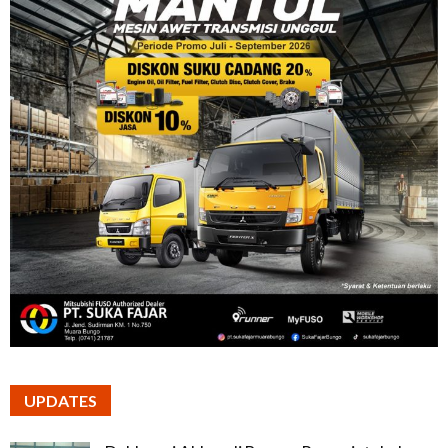
UPDATES