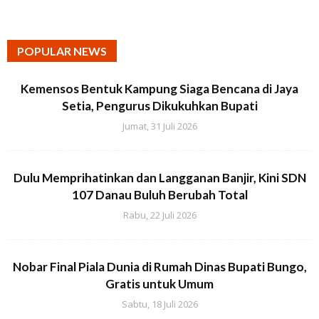
POPULAR NEWS
Kemensos Bentuk Kampung Siaga Bencana di Jaya
Setia, Pengurus Dikukuhkan Bupati
Jumat, 31 Juli 2026
Dulu Memprihatinkan dan Langganan Banjir, Kini SDN
107 Danau Buluh Berubah Total
Rabu, 22 Juli 2026
Nobar Final Piala Dunia di Rumah Dinas Bupati Bungo,
Gratis untuk Umum
Sabtu, 18 Juli 2026