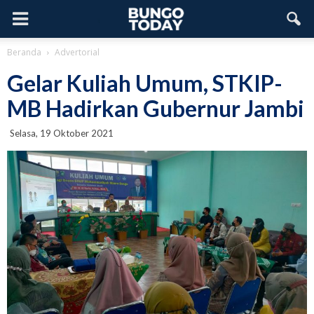
Beranda
Advertorial
Gelar Kuliah Umum, STKIP-
MB Hadirkan Gubernur Jambi
Selasa, 19 Oktober 2021