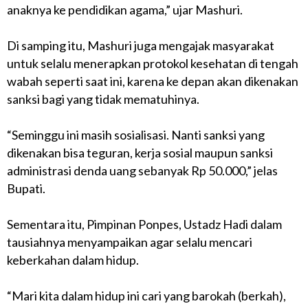
anaknya ke pendidikan agama,” ujar Mashuri.
Di samping itu, Mashuri juga mengajak masyarakat
untuk selalu menerapkan protokol kesehatan di tengah
wabah seperti saat ini, karena ke depan akan dikenakan
sanksi bagi yang tidak mematuhinya.
“Seminggu ini masih sosialisasi. Nanti sanksi yang
dikenakan bisa teguran, kerja sosial maupun sanksi
administrasi denda uang sebanyak Rp 50.000,” jelas
Bupati.
Sementara itu, Pimpinan Ponpes, Ustadz Hadi dalam
tausiahnya menyampaikan agar selalu mencari
keberkahan dalam hidup.
“Mari kita dalam hidup ini cari yang barokah (berkah),