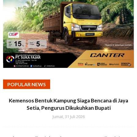
POPULAR NEWS
Kemensos Bentuk Kampung Siaga Bencana di Jaya
Setia, Pengurus Dikukuhkan Bupati
Jumat, 31 Juli 2026