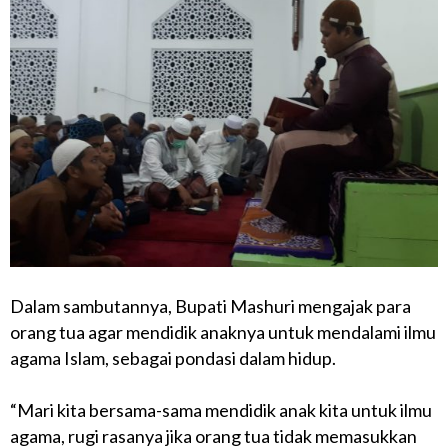
Dalam sambutannya, Bupati Mashuri mengajak para
orang tua agar mendidik anaknya untuk mendalami ilmu
agama Islam, sebagai pondasi dalam hidup.
“Mari kita bersama-sama mendidik anak kita untuk ilmu
agama, rugi rasanya jika orang tua tidak memasukkan