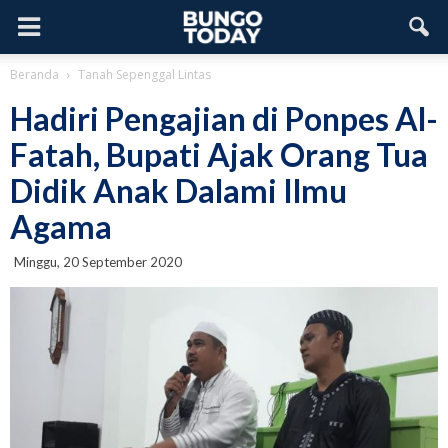
Beranda
Tanah Sepenggal Lintas
Hadiri Pengajian di Ponpes Al-
Fatah, Bupati Ajak Orang Tua
Didik Anak Dalami Ilmu
Agama
Minggu, 20 September 2020