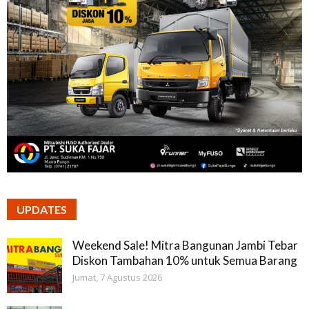
UPDATES
Weekend Sale! Mitra Bangunan Jambi Tebar
Diskon Tambahan 10% untuk Semua Barang
Jumat, 7 Agustus 2026