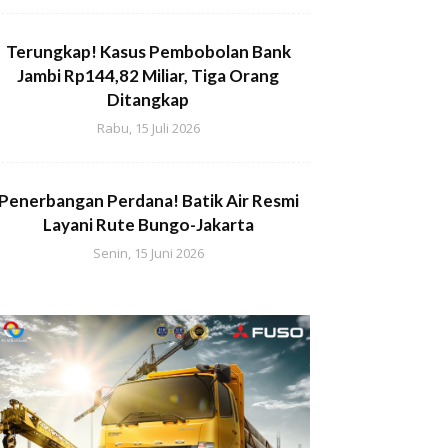
Terungkap! Kasus Pembobolan Bank
Jambi Rp144,82 Miliar, Tiga Orang
Ditangkap
Rabu, 15 Juli 2026
Penerbangan Perdana! Batik Air Resmi
Layani Rute Bungo-Jakarta
Senin, 15 Juni 2026