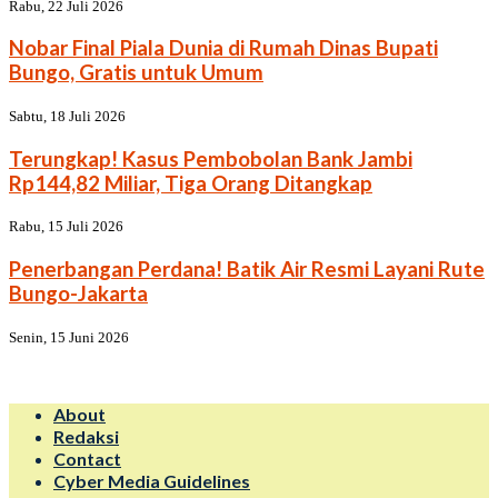
Rabu, 22 Juli 2026
Nobar Final Piala Dunia di Rumah Dinas Bupati
Bungo, Gratis untuk Umum
Sabtu, 18 Juli 2026
Terungkap! Kasus Pembobolan Bank Jambi
Rp144,82 Miliar, Tiga Orang Ditangkap
Rabu, 15 Juli 2026
Penerbangan Perdana! Batik Air Resmi Layani Rute
Bungo-Jakarta
Senin, 15 Juni 2026
About
Redaksi
Contact
Cyber Media Guidelines