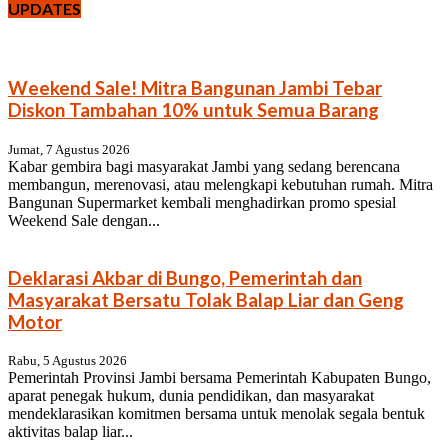
UPDATES
Weekend Sale! Mitra Bangunan Jambi Tebar
Diskon Tambahan 10% untuk Semua Barang
Jumat, 7 Agustus 2026
Kabar gembira bagi masyarakat Jambi yang sedang berencana
membangun, merenovasi, atau melengkapi kebutuhan rumah. Mitra
Bangunan Supermarket kembali menghadirkan promo spesial
Weekend Sale dengan...
Deklarasi Akbar di Bungo, Pemerintah dan
Masyarakat Bersatu Tolak Balap Liar dan Geng
Motor
Rabu, 5 Agustus 2026
Pemerintah Provinsi Jambi bersama Pemerintah Kabupaten Bungo,
aparat penegak hukum, dunia pendidikan, dan masyarakat
mendeklarasikan komitmen bersama untuk menolak segala bentuk
aktivitas balap liar...