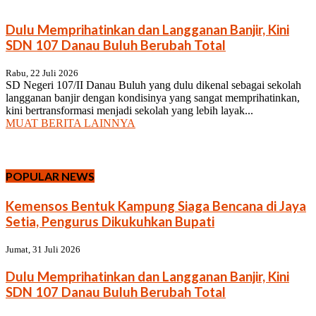
Dulu Memprihatinkan dan Langganan Banjir, Kini
SDN 107 Danau Buluh Berubah Total
Rabu, 22 Juli 2026
SD Negeri 107/II Danau Buluh yang dulu dikenal sebagai sekolah
langganan banjir dengan kondisinya yang sangat memprihatinkan,
kini bertransformasi menjadi sekolah yang lebih layak...
MUAT BERITA LAINNYA
POPULAR NEWS
Kemensos Bentuk Kampung Siaga Bencana di Jaya
Setia, Pengurus Dikukuhkan Bupati
Jumat, 31 Juli 2026
Dulu Memprihatinkan dan Langganan Banjir, Kini
SDN 107 Danau Buluh Berubah Total