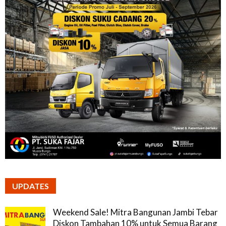
UPDATES
Weekend Sale! Mitra Bangunan Jambi Tebar
Diskon Tambahan 10% untuk Semua Barang