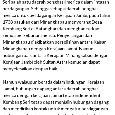
Seri salah satu daerah penghasil merica dalam lintasan
perdagangan. Sehingga sebagai daerah penghasil
merica untuk perdagangan Kerajaan Jambi, pada tahun
1738 pasukan dari Minangkabau menyerang Desa
Kembang Seri di Batanghari dan menghancurkan
semua perkebunan merica. Penyerangan dari
Minangkabau diakibatkan perselisihan antara Kaisar
Minangkabau dengan Kerajaan Jambi. Namun
hubungan baik antara Kerajaan Minangkabau dengan
Kerajaan Jambi oleh Sultan Astra kemudian dapat
menyelesaikan dengan baik.
Namun walaupun berada dalam lindungan Kerajaan
Jambi, hubungan dagang antara daerah penghasil
merica dengan kerajaan Jambi tetap independent.
Kembang Seri tetap dapat menjalin hubungan dagang
dan mendirikan kontak untuk mengatur perdagangan.