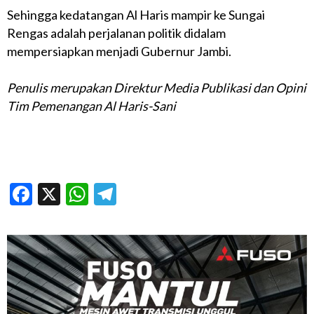
Sehingga kedatangan Al Haris mampir ke Sungai
Rengas adalah perjalanan politik didalam
mempersiapkan menjadi Gubernur Jambi.
Penulis merupakan Direktur Media Publikasi dan Opini
Tim Pemenangan Al Haris-Sani
Facebook
X
WhatsApp
Telegram