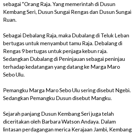
sebagai “Orang Raja. Yang memerintah di Dusun
Kembang Seri, Dusun Sungai Rengas dan Dusun Sungai
Ruan.
Sebagai Debalang Raja, maka Dubalang di Teluk Leban
bertugas untuk menyambut tamu Raja. Debalang di
Rengas 9 bertugas untuk penjaga kebun raja.
Sedangkan Dubalang di Peninjauan sebagai peninjau
terhadap kedatangan yang datang ke Marga Maro
Sebo Ulu.
Pemangku Marga Maro Sebo Ulu sering disebut Ngebi.
Sedangkan Pemangku Dusun disebut Mangku.
Sejarah panjang Dusun Kembang Seri juga telah
diceritakan oleh Barbara Watson Andaya. Dalam
lintasan perdagangan merica Kerajaan Jambi, Kembang