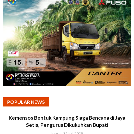
POPULAR NEWS
Kemensos Bentuk Kampung Siaga Bencana di Jaya
Setia, Pengurus Dikukuhkan Bupati
Jumat, 31 Juli 2026