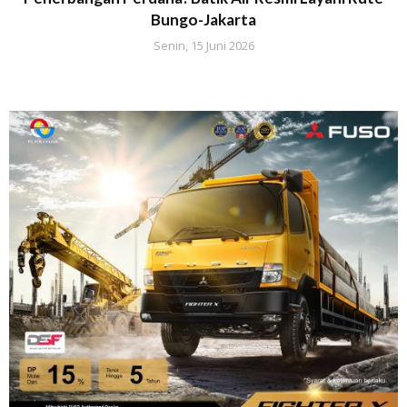
Bungo-Jakarta
Senin, 15 Juni 2026