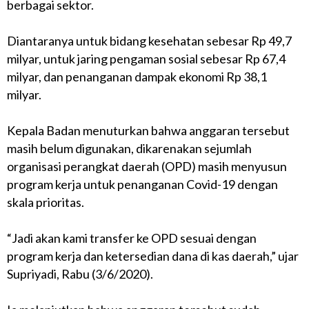
berbagai sektor.
Diantaranya untuk bidang kesehatan sebesar Rp 49,7
milyar, untuk jaring pengaman sosial sebesar Rp 67,4
milyar, dan penanganan dampak ekonomi Rp 38,1
milyar.
Kepala Badan menuturkan bahwa anggaran tersebut
masih belum digunakan, dikarenakan sejumlah
organisasi perangkat daerah (OPD) masih menyusun
program kerja untuk penanganan Covid-19 dengan
skala prioritas.
“Jadi akan kami transfer ke OPD sesuai dengan
program kerja dan ketersedian dana di kas daerah,” ujar
Supriyadi, Rabu (3/6/2020).