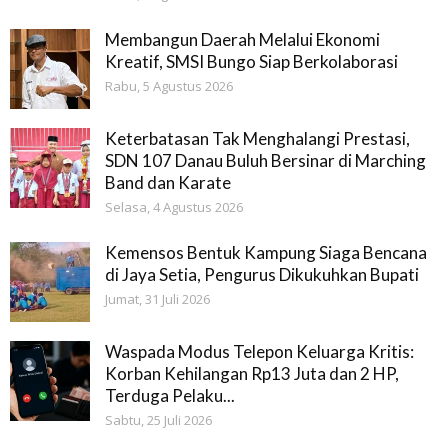
Membangun Daerah Melalui Ekonomi
Kreatif, SMSI Bungo Siap Berkolaborasi
Rabu, 5 Agustus 2026
Keterbatasan Tak Menghalangi Prestasi,
SDN 107 Danau Buluh Bersinar di Marching
Band dan Karate
Selasa, 4 Agustus 2026
Kemensos Bentuk Kampung Siaga Bencana
di Jaya Setia, Pengurus Dikukuhkan Bupati
Jumat, 31 Juli 2026
Waspada Modus Telepon Keluarga Kritis:
Korban Kehilangan Rp13 Juta dan 2 HP,
Terduga Pelaku...
Sabtu, 25 Juli 2026