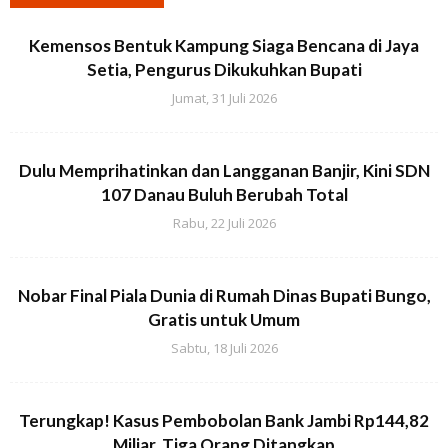
Kemensos Bentuk Kampung Siaga Bencana di Jaya
Setia, Pengurus Dikukuhkan Bupati
Jumat, 31 Juli 2026
Dulu Memprihatinkan dan Langganan Banjir, Kini SDN
107 Danau Buluh Berubah Total
Rabu, 22 Juli 2026
Nobar Final Piala Dunia di Rumah Dinas Bupati Bungo,
Gratis untuk Umum
Sabtu, 18 Juli 2026
Terungkap! Kasus Pembobolan Bank Jambi Rp144,82
Miliar, Tiga Orang Ditangkap