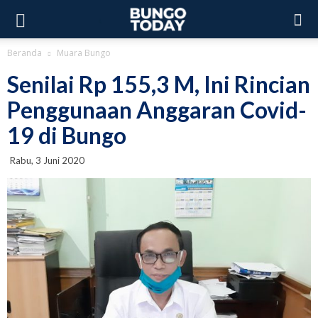
Beranda
Muara Bungo
Senilai Rp 155,3 M, Ini Rincian
Penggunaan Anggaran Covid-
19 di Bungo
Rabu, 3 Juni 2020