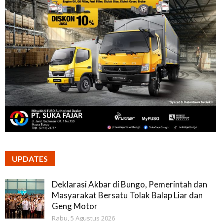
UPDATES
Deklarasi Akbar di Bungo, Pemerintah dan
Masyarakat Bersatu Tolak Balap Liar dan
Geng Motor
Rabu, 5 Agustus 2026