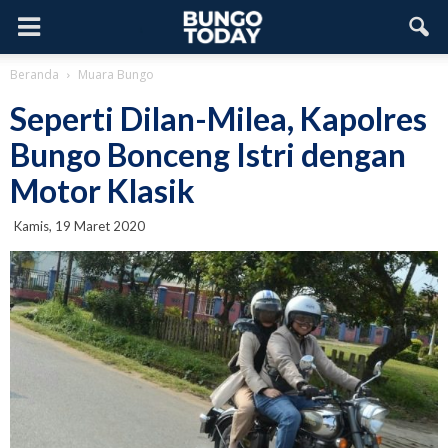
Beranda
Muara Bungo
Seperti Dilan-Milea, Kapolres
Bungo Bonceng Istri dengan
Motor Klasik
Kamis, 19 Maret 2020