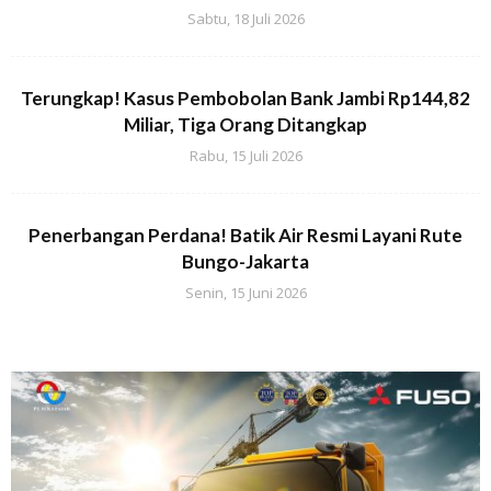
Sabtu, 18 Juli 2026
Terungkap! Kasus Pembobolan Bank Jambi Rp144,82
Miliar, Tiga Orang Ditangkap
Rabu, 15 Juli 2026
Penerbangan Perdana! Batik Air Resmi Layani Rute
Bungo-Jakarta
Senin, 15 Juni 2026