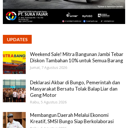
UPDATES
Weekend Sale! Mitra Bangunan Jambi Tebar
Diskon Tambahan 10% untuk Semua Barang
Jumat, 7 Agustus 2026
Deklarasi Akbar di Bungo, Pemerintah dan
Masyarakat Bersatu Tolak Balap Liar dan
Geng Motor
Rabu, 5 Agustus 2026
Membangun Daerah Melalui Ekonomi
Kreatif, SMSI Bungo Siap Berkolaborasi