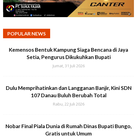
POPULAR NEWS
Kemensos Bentuk Kampung Siaga Bencana di Jaya
Setia, Pengurus Dikukuhkan Bupati
Jumat, 31 Juli 2026
Dulu Memprihatinkan dan Langganan Banjir, Kini SDN
107 Danau Buluh Berubah Total
Rabu, 22 Juli 2026
Nobar Final Piala Dunia di Rumah Dinas Bupati Bungo,
Gratis untuk Umum