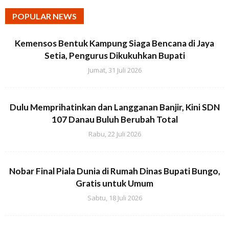
POPULAR NEWS
Kemensos Bentuk Kampung Siaga Bencana di Jaya
Setia, Pengurus Dikukuhkan Bupati
Jumat, 31 Juli 2026
Dulu Memprihatinkan dan Langganan Banjir, Kini SDN
107 Danau Buluh Berubah Total
Rabu, 22 Juli 2026
Nobar Final Piala Dunia di Rumah Dinas Bupati Bungo,
Gratis untuk Umum
Sabtu, 18 Juli 2026