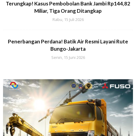
Terungkap! Kasus Pembobolan Bank Jambi Rp144,82
Miliar, Tiga Orang Ditangkap
Rabu, 15 Juli 2026
Penerbangan Perdana! Batik Air Resmi Layani Rute
Bungo-Jakarta
Senin, 15 Juni 2026