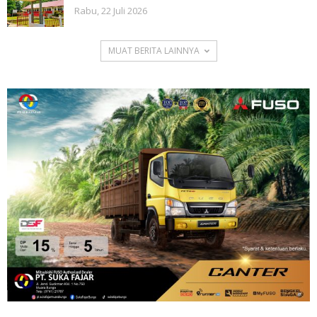
Rabu, 22 Juli 2026
MUAT BERITA LAINNYA