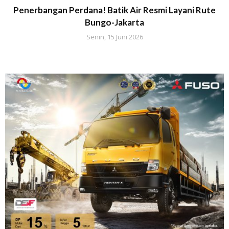
Penerbangan Perdana! Batik Air Resmi Layani Rute
Bungo-Jakarta
Senin, 15 Juni 2026