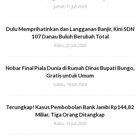
Jumat, 31 Juli 2026
Dulu Memprihatinkan dan Langganan Banjir, Kini SDN
107 Danau Buluh Berubah Total
Rabu, 22 Juli 2026
Nobar Final Piala Dunia di Rumah Dinas Bupati Bungo,
Gratis untuk Umum
Sabtu, 18 Juli 2026
Terungkap! Kasus Pembobolan Bank Jambi Rp144,82
Miliar, Tiga Orang Ditangkap
Rabu, 15 Juli 2026