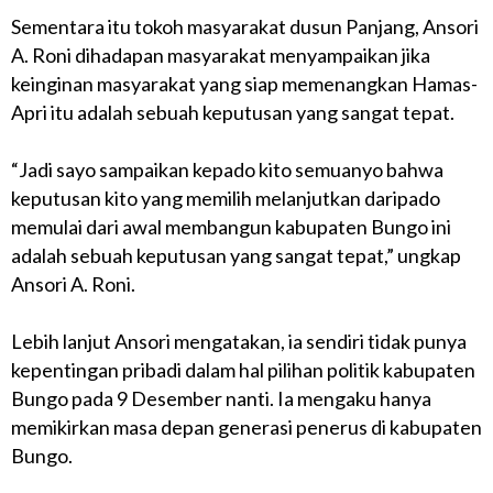
Sementara itu tokoh masyarakat dusun Panjang, Ansori
A. Roni dihadapan masyarakat menyampaikan jika
keinginan masyarakat yang siap memenangkan Hamas-
Apri itu adalah sebuah keputusan yang sangat tepat.
“Jadi sayo sampaikan kepado kito semuanyo bahwa
keputusan kito yang memilih melanjutkan daripado
memulai dari awal membangun kabupaten Bungo ini
adalah sebuah keputusan yang sangat tepat,” ungkap
Ansori A. Roni.
Lebih lanjut Ansori mengatakan, ia sendiri tidak punya
kepentingan pribadi dalam hal pilihan politik kabupaten
Bungo pada 9 Desember nanti. Ia mengaku hanya
memikirkan masa depan generasi penerus di kabupaten
Bungo.