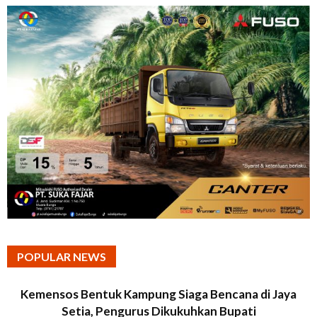
POPULAR NEWS
Kemensos Bentuk Kampung Siaga Bencana di Jaya
Setia, Pengurus Dikukuhkan Bupati