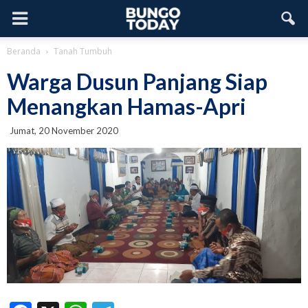
Beranda
Tanah Tumbuh
Warga Dusun Panjang Siap
Menangkan Hamas-Apri
Jumat, 20 November 2020