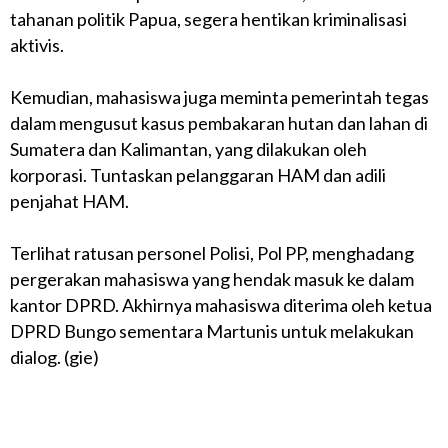
tahanan politik Papua, segera hentikan kriminalisasi
aktivis.
Kemudian, mahasiswa juga meminta pemerintah tegas
dalam mengusut kasus pembakaran hutan dan lahan di
Sumatera dan Kalimantan, yang dilakukan oleh
korporasi. Tuntaskan pelanggaran HAM dan adili
penjahat HAM.
Terlihat ratusan personel Polisi, Pol PP, menghadang
pergerakan mahasiswa yang hendak masuk ke dalam
kantor DPRD. Akhirnya mahasiswa diterima oleh ketua
DPRD Bungo sementara Martunis untuk melakukan
dialog. (gie)