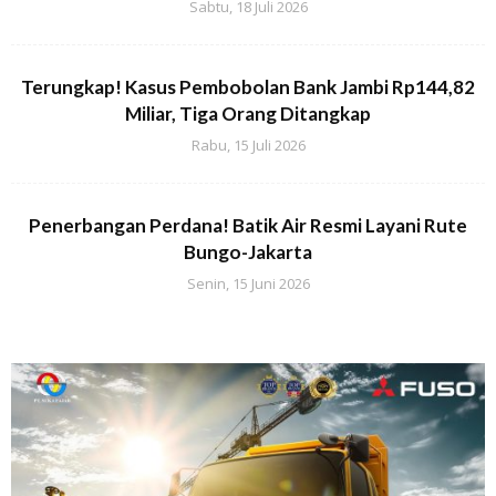
Sabtu, 18 Juli 2026
Terungkap! Kasus Pembobolan Bank Jambi Rp144,82
Miliar, Tiga Orang Ditangkap
Rabu, 15 Juli 2026
Penerbangan Perdana! Batik Air Resmi Layani Rute
Bungo-Jakarta
Senin, 15 Juni 2026