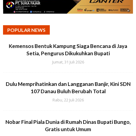
POPULAR NEWS
Kemensos Bentuk Kampung Siaga Bencana di Jaya
Setia, Pengurus Dikukuhkan Bupati
Jumat, 31 Juli 2026
Dulu Memprihatinkan dan Langganan Banjir, Kini SDN
107 Danau Buluh Berubah Total
Rabu, 22 Juli 2026
Nobar Final Piala Dunia di Rumah Dinas Bupati Bungo,
Gratis untuk Umum