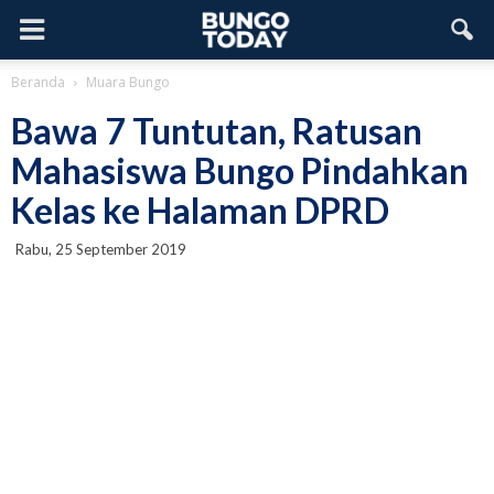
Beranda
Muara Bungo
Bawa 7 Tuntutan, Ratusan
Mahasiswa Bungo Pindahkan
Kelas ke Halaman DPRD
Rabu, 25 September 2019