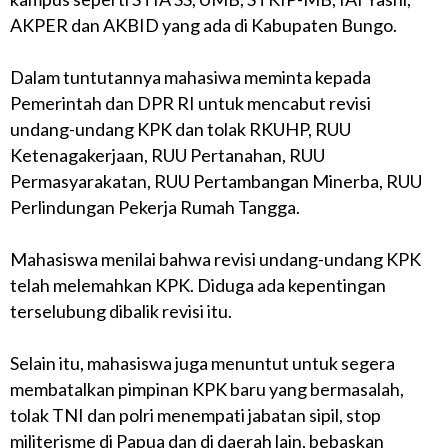
AKPER dan AKBID yang ada di Kabupaten Bungo.
Dalam tuntutannya mahasiwa meminta kepada
Pemerintah dan DPR RI untuk mencabut revisi
undang-undang KPK dan tolak RKUHP, RUU
Ketenagakerjaan, RUU Pertanahan, RUU
Permasyarakatan, RUU Pertambangan Minerba, RUU
Perlindungan Pekerja Rumah Tangga.
Mahasiswa menilai bahwa revisi undang-undang KPK
telah melemahkan KPK. Diduga ada kepentingan
terselubung dibalik revisi itu.
Selain itu, mahasiswa juga menuntut untuk segera
membatalkan pimpinan KPK baru yang bermasalah,
tolak TNI dan polri menempati jabatan sipil, stop
militerisme di Papua dan di daerah lain, bebaskan