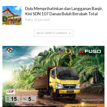
Dulu Memprihatinkan dan Langganan Banjir,
Kini SDN 107 Danau Buluh Berubah Total
Rabu, 22 Juli 2026
MUAT BERITA LAINNYA