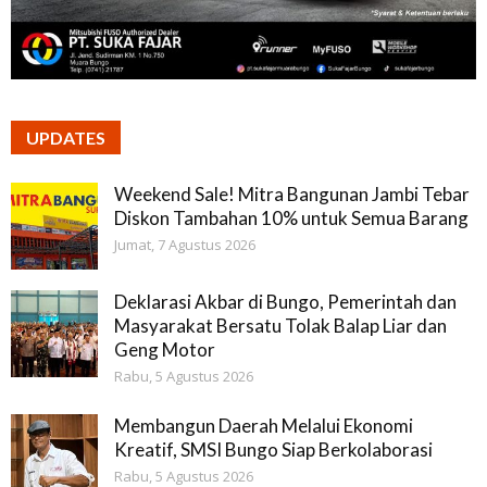
UPDATES
Weekend Sale! Mitra Bangunan Jambi Tebar
Diskon Tambahan 10% untuk Semua Barang
Jumat, 7 Agustus 2026
Deklarasi Akbar di Bungo, Pemerintah dan
Masyarakat Bersatu Tolak Balap Liar dan
Geng Motor
Rabu, 5 Agustus 2026
Membangun Daerah Melalui Ekonomi
Kreatif, SMSI Bungo Siap Berkolaborasi
Rabu, 5 Agustus 2026