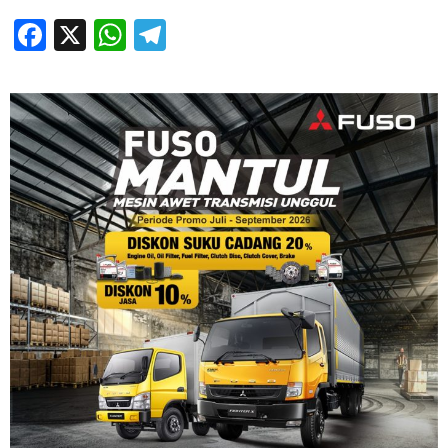
Facebook
X
WhatsApp
Telegram