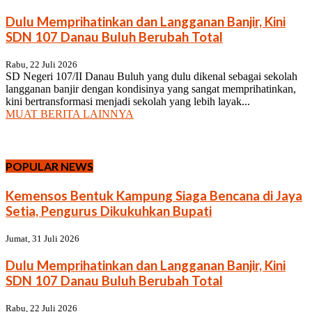
Dulu Memprihatinkan dan Langganan Banjir, Kini
SDN 107 Danau Buluh Berubah Total
Rabu, 22 Juli 2026
SD Negeri 107/II Danau Buluh yang dulu dikenal sebagai sekolah
langganan banjir dengan kondisinya yang sangat memprihatinkan,
kini bertransformasi menjadi sekolah yang lebih layak...
MUAT BERITA LAINNYA
POPULAR NEWS
Kemensos Bentuk Kampung Siaga Bencana di Jaya
Setia, Pengurus Dikukuhkan Bupati
Jumat, 31 Juli 2026
Dulu Memprihatinkan dan Langganan Banjir, Kini
SDN 107 Danau Buluh Berubah Total
Rabu, 22 Juli 2026