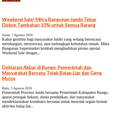
Weekend Sale! Mitra Bangunan Jambi Tebar
Diskon Tambahan 10% untuk Semua Barang
Jumat, 7 Agustus 2026
Kabar gembira bagi masyarakat Jambi yang sedang berencana
membangun, merenovasi, atau melengkapi kebutuhan rumah. Mitra
Bangunan Supermarket kembali menghadirkan promo spesial
Weekend Sale dengan...
Deklarasi Akbar di Bungo, Pemerintah dan
Masyarakat Bersatu Tolak Balap Liar dan Geng
Motor
Rabu, 5 Agustus 2026
Pemerintah Provinsi Jambi bersama Pemerintah Kabupaten Bungo,
aparat penegak hukum, dunia pendidikan, dan masyarakat
mendeklarasikan komitmen bersama untuk menolak segala bentuk
aktivitas balap liar...