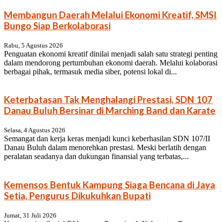
Membangun Daerah Melalui Ekonomi Kreatif, SMSI
Bungo Siap Berkolaborasi
Rabu, 5 Agustus 2026
Penguatan ekonomi kreatif dinilai menjadi salah satu strategi penting
dalam mendorong pertumbuhan ekonomi daerah. Melalui kolaborasi
berbagai pihak, termasuk media siber, potensi lokal di...
Keterbatasan Tak Menghalangi Prestasi, SDN 107
Danau Buluh Bersinar di Marching Band dan Karate
Selasa, 4 Agustus 2026
Semangat dan kerja keras menjadi kunci keberhasilan SDN 107/II
Danau Buluh dalam menorehkan prestasi. Meski berlatih dengan
peralatan seadanya dan dukungan finansial yang terbatas,...
Kemensos Bentuk Kampung Siaga Bencana di Jaya
Setia, Pengurus Dikukuhkan Bupati
Jumat, 31 Juli 2026