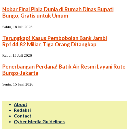
Nobar Final Piala Dunia di Rumah Dinas Bupati
Bungo, Gratis untuk Umum
Sabtu, 18 Juli 2026
Terungkap! Kasus Pembobolan Bank Jambi
Rp144,82 Miliar, Tiga Orang Ditangkap
Rabu, 15 Juli 2026
Penerbangan Perdana! Batik Air Resmi Layani Rute
Bungo-Jakarta
Senin, 15 Juni 2026
About
Redaksi
Contact
Cyber Media Guidelines