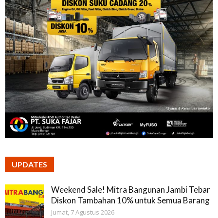
UPDATES
Weekend Sale! Mitra Bangunan Jambi Tebar
Diskon Tambahan 10% untuk Semua Barang
Jumat, 7 Agustus 2026