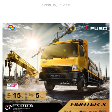
Senin, 15 Juni 2026