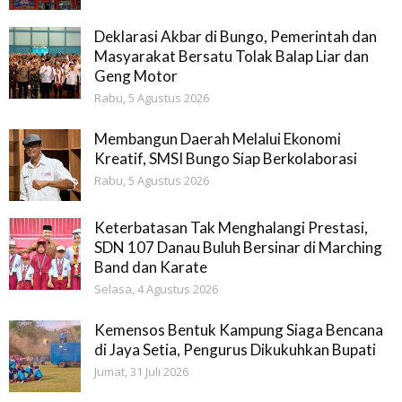
Deklarasi Akbar di Bungo, Pemerintah dan
Masyarakat Bersatu Tolak Balap Liar dan
Geng Motor
Rabu, 5 Agustus 2026
Membangun Daerah Melalui Ekonomi
Kreatif, SMSI Bungo Siap Berkolaborasi
Rabu, 5 Agustus 2026
Keterbatasan Tak Menghalangi Prestasi,
SDN 107 Danau Buluh Bersinar di Marching
Band dan Karate
Selasa, 4 Agustus 2026
Kemensos Bentuk Kampung Siaga Bencana
di Jaya Setia, Pengurus Dikukuhkan Bupati
Jumat, 31 Juli 2026