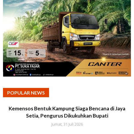
POPULAR NEWS
Kemensos Bentuk Kampung Siaga Bencana di Jaya
Setia, Pengurus Dikukuhkan Bupati
Jumat, 31 Juli 2026