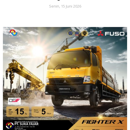
Senin, 15 Juni 2026