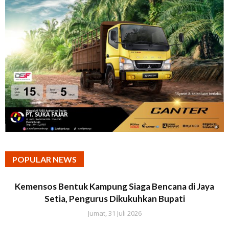
POPULAR NEWS
Kemensos Bentuk Kampung Siaga Bencana di Jaya
Setia, Pengurus Dikukuhkan Bupati
Jumat, 31 Juli 2026