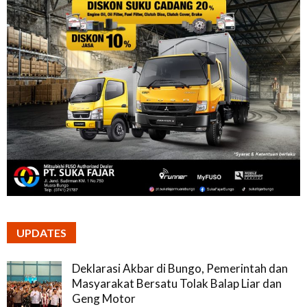
UPDATES
Deklarasi Akbar di Bungo, Pemerintah dan
Masyarakat Bersatu Tolak Balap Liar dan
Geng Motor