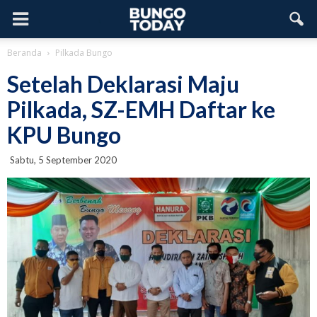
Beranda
Pilkada Bungo
Setelah Deklarasi Maju
Pilkada, SZ-EMH Daftar ke
KPU Bungo
Sabtu, 5 September 2020