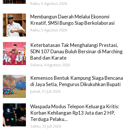
Rabu, 5 Agustus 2026
Membangun Daerah Melalui Ekonomi
Kreatif, SMSI Bungo Siap Berkolaborasi
Rabu, 5 Agustus 2026
Keterbatasan Tak Menghalangi Prestasi,
SDN 107 Danau Buluh Bersinar di Marching
Band dan Karate
Selasa, 4 Agustus 2026
Kemensos Bentuk Kampung Siaga Bencana
di Jaya Setia, Pengurus Dikukuhkan Bupati
Jumat, 31 Juli 2026
Waspada Modus Telepon Keluarga Kritis:
Korban Kehilangan Rp13 Juta dan 2 HP,
Terduga Pelaku...
Sabtu, 25 Juli 2026