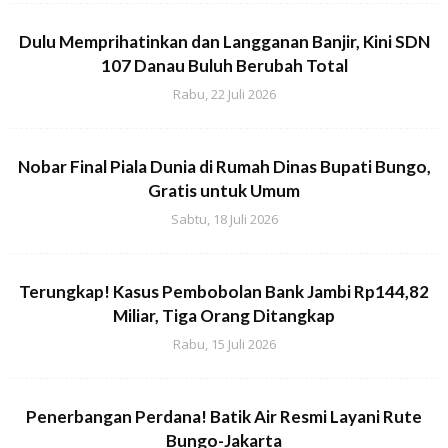
Dulu Memprihatinkan dan Langganan Banjir, Kini SDN
107 Danau Buluh Berubah Total
Rabu, 22 Juli 2026
Nobar Final Piala Dunia di Rumah Dinas Bupati Bungo,
Gratis untuk Umum
Sabtu, 18 Juli 2026
Terungkap! Kasus Pembobolan Bank Jambi Rp144,82
Miliar, Tiga Orang Ditangkap
Rabu, 15 Juli 2026
Penerbangan Perdana! Batik Air Resmi Layani Rute
Bungo-Jakarta