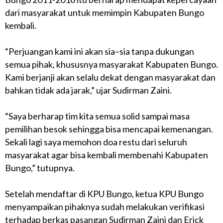
dari masyarakat untuk memimpin Kabupaten Bungo
kembali.
“Perjuangan kami ini akan sia–sia tanpa dukungan
semua pihak, khususnya masyarakat Kabupaten Bungo.
Kami berjanji akan selalu dekat dengan masyarakat dan
bahkan tidak ada jarak,” ujar Sudirman Zaini.
“Saya berharap tim kita semua solid sampai masa
pemilihan besok sehingga bisa mencapai kemenangan.
Sekali lagi saya memohon doa restu dari seluruh
masyarakat agar bisa kembali membenahi Kabupaten
Bungo,” tutupnya.
Setelah mendaftar di KPU Bungo, ketua KPU Bungo
menyampaikan pihaknya sudah melakukan verifikasi
terhadap berkas pasangan Sudirman Zaini dan Erick