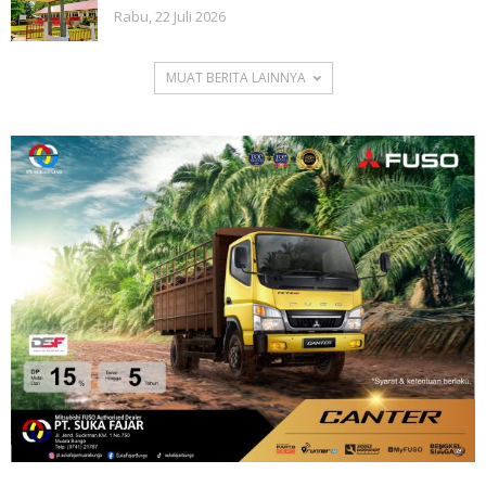
Rabu, 22 Juli 2026
MUAT BERITA LAINNYA