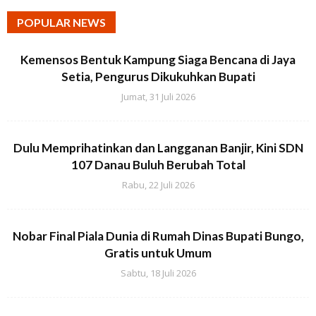
POPULAR NEWS
Kemensos Bentuk Kampung Siaga Bencana di Jaya
Setia, Pengurus Dikukuhkan Bupati
Jumat, 31 Juli 2026
Dulu Memprihatinkan dan Langganan Banjir, Kini SDN
107 Danau Buluh Berubah Total
Rabu, 22 Juli 2026
Nobar Final Piala Dunia di Rumah Dinas Bupati Bungo,
Gratis untuk Umum
Sabtu, 18 Juli 2026