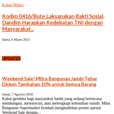
Kabar Militer
Kodim 0416/Bute Laksanakan Bakti Sosial,
Dandim Harapkan Kedekatan TNI dengan
Masyarakat...
Sabtu, 6 Maret 2021
UPDATES
Weekend Sale! Mitra Bangunan Jambi Tebar
Diskon Tambahan 10% untuk Semua Barang
Jumat, 7 Agustus 2026
Kabar gembira bagi masyarakat Jambi yang sedang berencana
membangun, merenovasi, atau melengkapi kebutuhan rumah. Mitra
Bangunan Supermarket kembali menghadirkan promo spesial
Weekend Sale dengan...