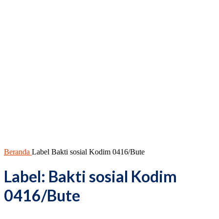
Beranda
Label
Bakti sosial Kodim 0416/Bute
Label: Bakti sosial Kodim
0416/Bute