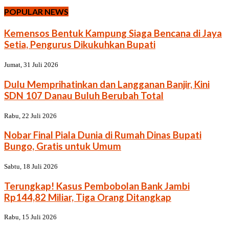
POPULAR NEWS
Kemensos Bentuk Kampung Siaga Bencana di Jaya
Setia, Pengurus Dikukuhkan Bupati
Jumat, 31 Juli 2026
Dulu Memprihatinkan dan Langganan Banjir, Kini
SDN 107 Danau Buluh Berubah Total
Rabu, 22 Juli 2026
Nobar Final Piala Dunia di Rumah Dinas Bupati
Bungo, Gratis untuk Umum
Sabtu, 18 Juli 2026
Terungkap! Kasus Pembobolan Bank Jambi
Rp144,82 Miliar, Tiga Orang Ditangkap
Rabu, 15 Juli 2026