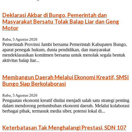
Deklarasi Akbar di Bungo, Pemerintah dan
Masyarakat Bersatu Tolak Balap Liar dan Geng
Motor
Rabu, 5 Agustus 2026
Pemerintah Provinsi Jambi bersama Pemerintah Kabupaten Bungo,
aparat penegak hukum, dunia pendidikan, dan masyarakat
mendeklarasikan komitmen bersama untuk menolak segala bentuk
aktivitas balap liar...
Membangun Daerah Melalui Ekonomi Kreatif, SMSI
Bungo Siap Berkolaborasi
Rabu, 5 Agustus 2026
Penguatan ekonomi kreatif dinilai menjadi salah satu strategi penting
dalam mendorong pertumbuhan ekonomi daerah. Melalui kolaborasi
berbagai pihak, termasuk media siber, potensi lokal di...
Keterbatasan Tak Menghalangi Prestasi, SDN 107