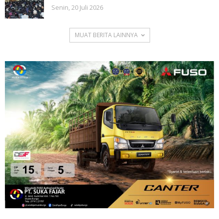
Senin, 20 Juli 2026
MUAT BERITA LAINNYA