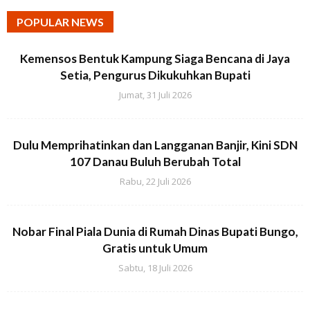
POPULAR NEWS
Kemensos Bentuk Kampung Siaga Bencana di Jaya
Setia, Pengurus Dikukuhkan Bupati
Jumat, 31 Juli 2026
Dulu Memprihatinkan dan Langganan Banjir, Kini SDN
107 Danau Buluh Berubah Total
Rabu, 22 Juli 2026
Nobar Final Piala Dunia di Rumah Dinas Bupati Bungo,
Gratis untuk Umum
Sabtu, 18 Juli 2026