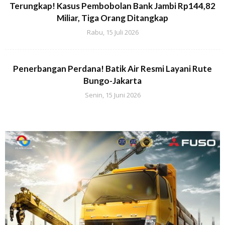
Terungkap! Kasus Pembobolan Bank Jambi Rp144,82
Miliar, Tiga Orang Ditangkap
Rabu, 15 Juli 2026
Penerbangan Perdana! Batik Air Resmi Layani Rute
Bungo-Jakarta
Senin, 15 Juni 2026