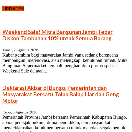
UPDATES
Weekend Sale! Mitra Bangunan Jambi Tebar
Diskon Tambahan 10% untuk Semua Barang
Jumat, 7 Agustus 2026
Kabar gembira bagi masyarakat Jambi yang sedang berencana
membangun, merenovasi, atau melengkapi kebutuhan rumah. Mitra
Bangunan Supermarket kembali menghadirkan promo spesial
Weekend Sale dengan...
Deklarasi Akbar di Bungo, Pemerintah dan
Masyarakat Bersatu Tolak Balap Liar dan Geng
Motor
Rabu, 5 Agustus 2026
Pemerintah Provinsi Jambi bersama Pemerintah Kabupaten Bungo,
aparat penegak hukum, dunia pendidikan, dan masyarakat
mendeklarasikan komitmen bersama untuk menolak segala bentuk