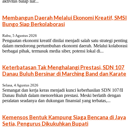
aktivitas balap liar...
Membangun Daerah Melalui Ekonomi Kreatif, SMSI
Bungo Siap Berkolaborasi
Rabu, 5 Agustus 2026
Penguatan ekonomi kreatif dinilai menjadi salah satu strategi penting
dalam mendorong pertumbuhan ekonomi daerah. Melalui kolaborasi
berbagai pihak, termasuk media siber, potensi lokal di...
Keterbatasan Tak Menghalangi Prestasi, SDN 107
Danau Buluh Bersinar di Marching Band dan Karate
Selasa, 4 Agustus 2026
Semangat dan kerja keras menjadi kunci keberhasilan SDN 107/II
Danau Buluh dalam menorehkan prestasi. Meski berlatih dengan
peralatan seadanya dan dukungan finansial yang terbatas,...
Kemensos Bentuk Kampung Siaga Bencana di Jaya
Setia, Pengurus Dikukuhkan Bupati