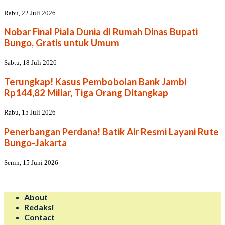
Rabu, 22 Juli 2026
Nobar Final Piala Dunia di Rumah Dinas Bupati
Bungo, Gratis untuk Umum
Sabtu, 18 Juli 2026
Terungkap! Kasus Pembobolan Bank Jambi
Rp144,82 Miliar, Tiga Orang Ditangkap
Rabu, 15 Juli 2026
Penerbangan Perdana! Batik Air Resmi Layani Rute
Bungo-Jakarta
Senin, 15 Juni 2026
About
Redaksi
Contact