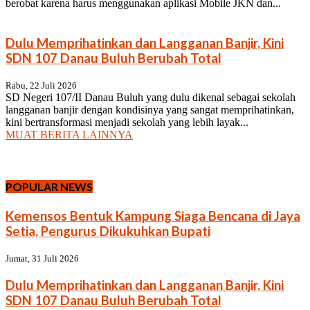
berobat karena harus menggunakan aplikasi Mobile JKN dan...
Dulu Memprihatinkan dan Langganan Banjir, Kini
SDN 107 Danau Buluh Berubah Total
Rabu, 22 Juli 2026
SD Negeri 107/II Danau Buluh yang dulu dikenal sebagai sekolah
langganan banjir dengan kondisinya yang sangat memprihatinkan,
kini bertransformasi menjadi sekolah yang lebih layak...
MUAT BERITA LAINNYA
POPULAR NEWS
Kemensos Bentuk Kampung Siaga Bencana di Jaya
Setia, Pengurus Dikukuhkan Bupati
Jumat, 31 Juli 2026
Dulu Memprihatinkan dan Langganan Banjir, Kini
SDN 107 Danau Buluh Berubah Total