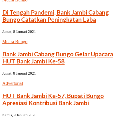
Di Tengah Pandemi, Bank Jambi Cabang
Bungo Catatkan Peningkatan Laba
Jumat, 8 Januari 2021
Muara Bungo
Bank Jambi Cabang Bungo Gelar Upacara
HUT Bank Jambi Ke-58
Jumat, 8 Januari 2021
Advertorial
HUT Bank Jambi Ke-57, Bupati Bungo
Apresiasi Kontribusi Bank Jambi
Kamis, 9 Januari 2020