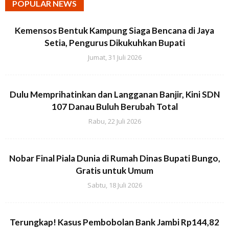
POPULAR NEWS
Kemensos Bentuk Kampung Siaga Bencana di Jaya
Setia, Pengurus Dikukuhkan Bupati
Jumat, 31 Juli 2026
Dulu Memprihatinkan dan Langganan Banjir, Kini SDN
107 Danau Buluh Berubah Total
Rabu, 22 Juli 2026
Nobar Final Piala Dunia di Rumah Dinas Bupati Bungo,
Gratis untuk Umum
Sabtu, 18 Juli 2026
Terungkap! Kasus Pembobolan Bank Jambi Rp144,82