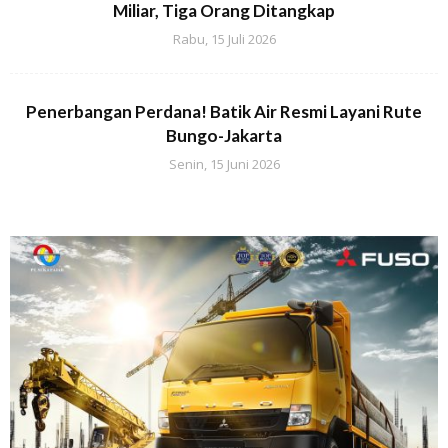
Miliar, Tiga Orang Ditangkap
Rabu, 15 Juli 2026
Penerbangan Perdana! Batik Air Resmi Layani Rute
Bungo-Jakarta
Senin, 15 Juni 2026