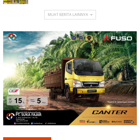
MUAT BERITA LAINNYA