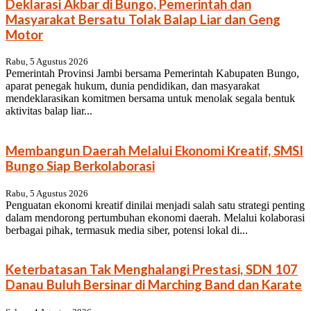
Deklarasi Akbar di Bungo, Pemerintah dan
Masyarakat Bersatu Tolak Balap Liar dan Geng
Motor
Rabu, 5 Agustus 2026
Pemerintah Provinsi Jambi bersama Pemerintah Kabupaten Bungo,
aparat penegak hukum, dunia pendidikan, dan masyarakat
mendeklarasikan komitmen bersama untuk menolak segala bentuk
aktivitas balap liar...
Membangun Daerah Melalui Ekonomi Kreatif, SMSI
Bungo Siap Berkolaborasi
Rabu, 5 Agustus 2026
Penguatan ekonomi kreatif dinilai menjadi salah satu strategi penting
dalam mendorong pertumbuhan ekonomi daerah. Melalui kolaborasi
berbagai pihak, termasuk media siber, potensi lokal di...
Keterbatasan Tak Menghalangi Prestasi, SDN 107
Danau Buluh Bersinar di Marching Band dan Karate