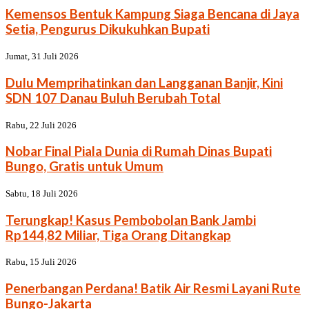
Kemensos Bentuk Kampung Siaga Bencana di Jaya
Setia, Pengurus Dikukuhkan Bupati
Jumat, 31 Juli 2026
Dulu Memprihatinkan dan Langganan Banjir, Kini
SDN 107 Danau Buluh Berubah Total
Rabu, 22 Juli 2026
Nobar Final Piala Dunia di Rumah Dinas Bupati
Bungo, Gratis untuk Umum
Sabtu, 18 Juli 2026
Terungkap! Kasus Pembobolan Bank Jambi
Rp144,82 Miliar, Tiga Orang Ditangkap
Rabu, 15 Juli 2026
Penerbangan Perdana! Batik Air Resmi Layani Rute
Bungo-Jakarta