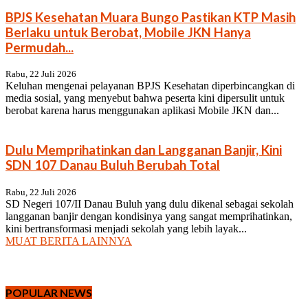
BPJS Kesehatan Muara Bungo Pastikan KTP Masih
Berlaku untuk Berobat, Mobile JKN Hanya
Permudah...
Rabu, 22 Juli 2026
Keluhan mengenai pelayanan BPJS Kesehatan diperbincangkan di
media sosial, yang menyebut bahwa peserta kini dipersulit untuk
berobat karena harus menggunakan aplikasi Mobile JKN dan...
Dulu Memprihatinkan dan Langganan Banjir, Kini
SDN 107 Danau Buluh Berubah Total
Rabu, 22 Juli 2026
SD Negeri 107/II Danau Buluh yang dulu dikenal sebagai sekolah
langganan banjir dengan kondisinya yang sangat memprihatinkan,
kini bertransformasi menjadi sekolah yang lebih layak...
MUAT BERITA LAINNYA
POPULAR NEWS