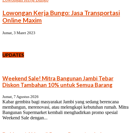
Lowongan Kerja Bungo: Jasa Transportasi
Online Maxim
Jumat, 3 Maret 2023
UPDATES
Weekend Sale! Mitra Bangunan Jambi Tebar
Diskon Tambahan 10% untuk Semua Barang
Jumat, 7 Agustus 2026
Kabar gembira bagi masyarakat Jambi yang sedang berencana
membangun, merenovasi, atau melengkapi kebutuhan rumah. Mitra
Bangunan Supermarket kembali menghadirkan promo spesial
Weekend Sale dengan...