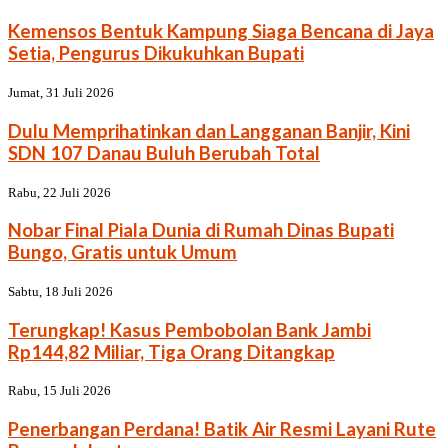
Kemensos Bentuk Kampung Siaga Bencana di Jaya
Setia, Pengurus Dikukuhkan Bupati
Jumat, 31 Juli 2026
Dulu Memprihatinkan dan Langganan Banjir, Kini
SDN 107 Danau Buluh Berubah Total
Rabu, 22 Juli 2026
Nobar Final Piala Dunia di Rumah Dinas Bupati
Bungo, Gratis untuk Umum
Sabtu, 18 Juli 2026
Terungkap! Kasus Pembobolan Bank Jambi
Rp144,82 Miliar, Tiga Orang Ditangkap
Rabu, 15 Juli 2026
Penerbangan Perdana! Batik Air Resmi Layani Rute