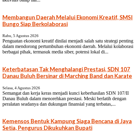
Membangun Daerah Melalui Ekonomi Kreatif, SMSI
Bungo Siap Berkolaborasi
Rabu, 5 Agustus 2026
Penguatan ekonomi kreatif dinilai menjadi salah satu strategi penting
dalam mendorong pertumbuhan ekonomi daerah. Melalui kolaborasi
berbagai pihak, termasuk media siber, potensi lokal di...
Keterbatasan Tak Menghalangi Prestasi, SDN 107
Danau Buluh Bersinar di Marching Band dan Karate
Selasa, 4 Agustus 2026
Semangat dan kerja keras menjadi kunci keberhasilan SDN 107/II
Danau Buluh dalam menorehkan prestasi. Meski berlatih dengan
peralatan seadanya dan dukungan finansial yang terbatas,...
Kemensos Bentuk Kampung Siaga Bencana di Jaya
Setia, Pengurus Dikukuhkan Bupati