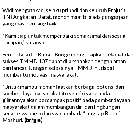
Widi mengatakan, selaku pribadi dan seluruh Prajurit
TNI Angkatan Darat, mohon maaf bila ada pengerjaan
yang masih kurang baik.
“Kami siap untuk memperbaiki semaksimal dan sesuai
harapan,” katanya.
Sementara itu, Bupati Bungo mengucapkan selamat dan
sukses TMMD 107 dapat dilaksanakan dengan aman
dan lancar. Dengan selesainya TMMD ini, dapat
membantu motivasi masyarakat.
“Untuk mampu memanfaatkan berbagai potensi dan
sumber daya masyarakat itu sendiri yang pada
gilirannya akan berdampak positif pada pemberdayaan
masyarakat dalam membangun diri dan lingkungan
secara swakarsa dan swasembada,” ungkap Bupati
Mashuri.
(br/gie)