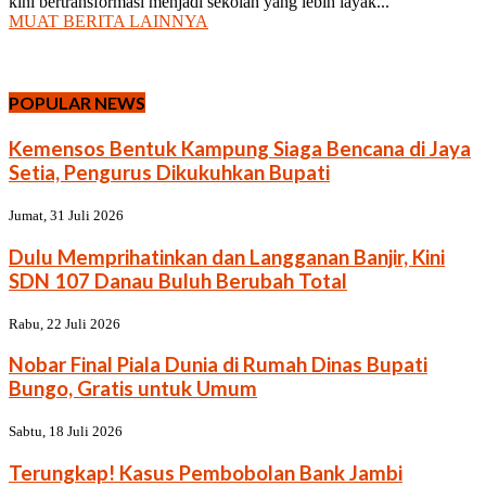
kini bertransformasi menjadi sekolah yang lebih layak...
MUAT BERITA LAINNYA
POPULAR NEWS
Kemensos Bentuk Kampung Siaga Bencana di Jaya
Setia, Pengurus Dikukuhkan Bupati
Jumat, 31 Juli 2026
Dulu Memprihatinkan dan Langganan Banjir, Kini
SDN 107 Danau Buluh Berubah Total
Rabu, 22 Juli 2026
Nobar Final Piala Dunia di Rumah Dinas Bupati
Bungo, Gratis untuk Umum
Sabtu, 18 Juli 2026
Terungkap! Kasus Pembobolan Bank Jambi