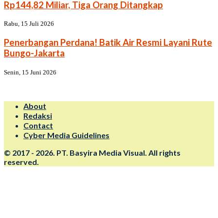
Rp144,82 Miliar, Tiga Orang Ditangkap
Rabu, 15 Juli 2026
Penerbangan Perdana! Batik Air Resmi Layani Rute
Bungo-Jakarta
Senin, 15 Juni 2026
About
Redaksi
Contact
Cyber Media Guidelines
© 2017 - 2026. PT. Basyira Media Visual. All rights
reserved.