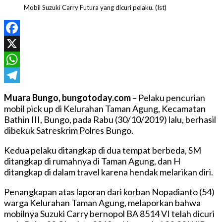
Mobil Suzuki Carry Futura yang dicuri pelaku. (Ist)
Facebook
X
WhatsApp
Telegram
Muara Bungo, bungotoday.com
– Pelaku pencurian
mobil pick up di Kelurahan Taman Agung, Kecamatan
Bathin III, Bungo, pada Rabu (30/10/2019) lalu, berhasil
dibekuk Satreskrim Polres Bungo.
Kedua pelaku ditangkap di dua tempat berbeda, SM
ditangkap di rumahnya di Taman Agung, dan H
ditangkap di dalam travel karena hendak melarikan diri.
Penangkapan atas laporan dari korban Nopadianto (54)
warga Kelurahan Taman Agung, melaporkan bahwa
mobilnya Suzuki Carry bernopol BA 8514 VI telah dicuri