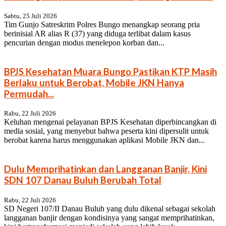
Sabtu, 25 Juli 2026
Tim Gunjo Satreskrim Polres Bungo menangkap seorang pria
berinisial AR alias R (37) yang diduga terlibat dalam kasus
pencurian dengan modus menelepon korban dan...
BPJS Kesehatan Muara Bungo Pastikan KTP Masih
Berlaku untuk Berobat, Mobile JKN Hanya
Permudah...
Rabu, 22 Juli 2026
Keluhan mengenai pelayanan BPJS Kesehatan diperbincangkan di
media sosial, yang menyebut bahwa peserta kini dipersulit untuk
berobat karena harus menggunakan aplikasi Mobile JKN dan...
Dulu Memprihatinkan dan Langganan Banjir, Kini
SDN 107 Danau Buluh Berubah Total
Rabu, 22 Juli 2026
SD Negeri 107/II Danau Buluh yang dulu dikenal sebagai sekolah
langganan banjir dengan kondisinya yang sangat memprihatinkan,