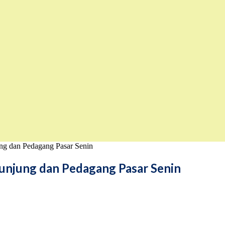
ng dan Pedagang Pasar Senin
gunjung dan Pedagang Pasar Senin