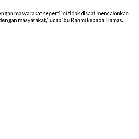
ngan masyarakat seperti ini tidak disaat mencalonkan
ah dengan masyarakat,” ucap ibu Rahmi kepada Hamas.