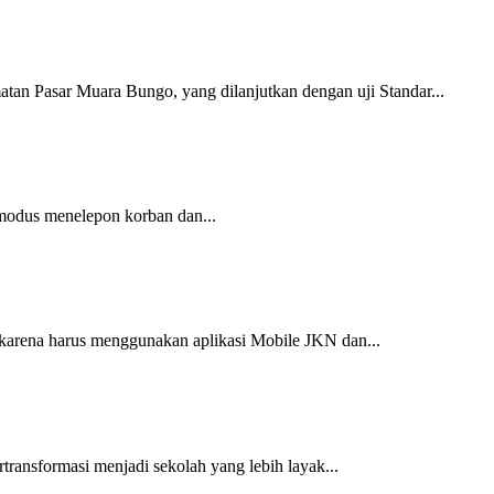
n Pasar Muara Bungo, yang dilanjutkan dengan uji Standar...
 modus menelepon korban dan...
 karena harus menggunakan aplikasi Mobile JKN dan...
ransformasi menjadi sekolah yang lebih layak...