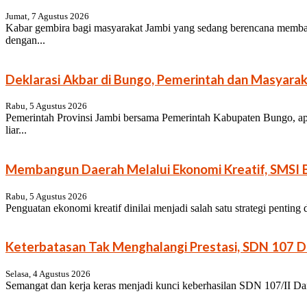
Jumat, 7 Agustus 2026
Kabar gembira bagi masyarakat Jambi yang sedang berencana memba
dengan...
Deklarasi Akbar di Bungo, Pemerintah dan Masyarak
Rabu, 5 Agustus 2026
Pemerintah Provinsi Jambi bersama Pemerintah Kabupaten Bungo, ap
liar...
Membangun Daerah Melalui Ekonomi Kreatif, SMSI B
Rabu, 5 Agustus 2026
Penguatan ekonomi kreatif dinilai menjadi salah satu strategi pentin
Keterbatasan Tak Menghalangi Prestasi, SDN 107 Da
Selasa, 4 Agustus 2026
Semangat dan kerja keras menjadi kunci keberhasilan SDN 107/II Dan