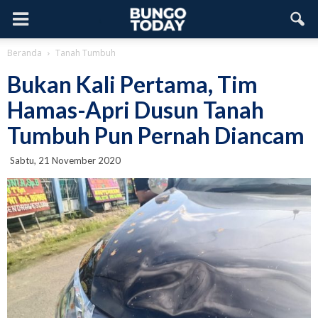
Beranda
Tanah Tumbuh
Bukan Kali Pertama, Tim
Hamas-Apri Dusun Tanah
Tumbuh Pun Pernah Diancam
Sabtu, 21 November 2020