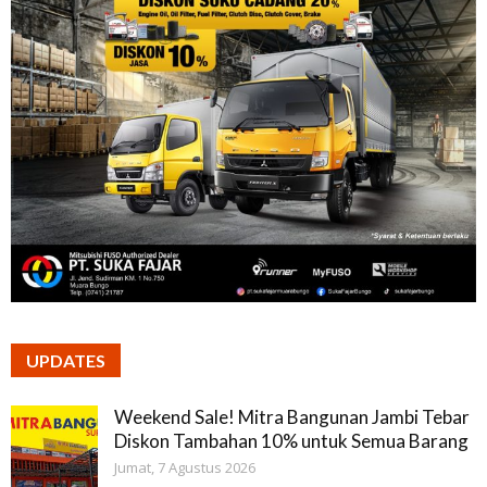
UPDATES
Weekend Sale! Mitra Bangunan Jambi Tebar
Diskon Tambahan 10% untuk Semua Barang
Jumat, 7 Agustus 2026