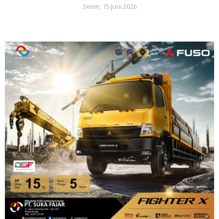
Senin, 15 Juni 2026