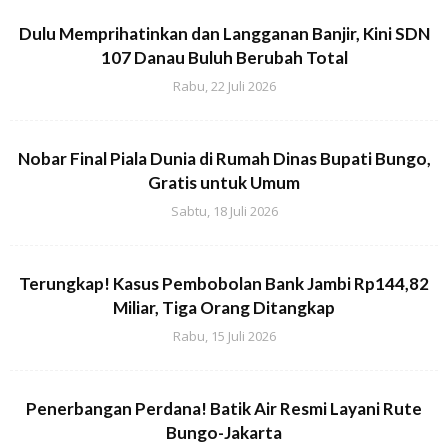
Dulu Memprihatinkan dan Langganan Banjir, Kini SDN
107 Danau Buluh Berubah Total
Rabu, 22 Juli 2026
Nobar Final Piala Dunia di Rumah Dinas Bupati Bungo,
Gratis untuk Umum
Sabtu, 18 Juli 2026
Terungkap! Kasus Pembobolan Bank Jambi Rp144,82
Miliar, Tiga Orang Ditangkap
Rabu, 15 Juli 2026
Penerbangan Perdana! Batik Air Resmi Layani Rute
Bungo-Jakarta