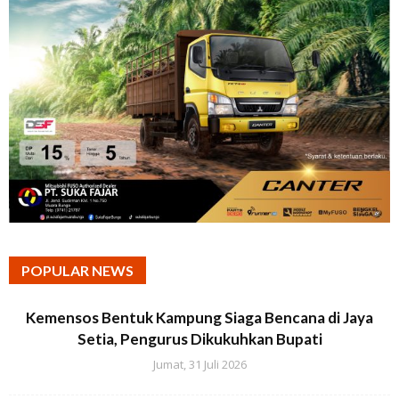
POPULAR NEWS
Kemensos Bentuk Kampung Siaga Bencana di Jaya
Setia, Pengurus Dikukuhkan Bupati
Jumat, 31 Juli 2026