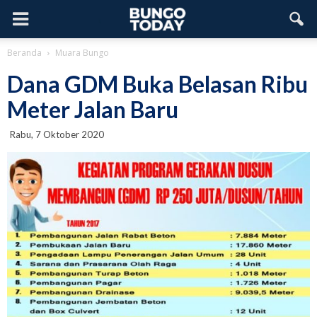
Beranda
Muara Bungo
Dana GDM Buka Belasan Ribu
Meter Jalan Baru
Rabu, 7 Oktober 2020