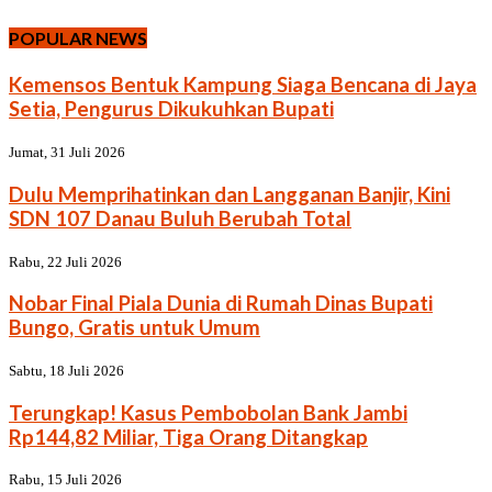
POPULAR NEWS
Kemensos Bentuk Kampung Siaga Bencana di Jaya
Setia, Pengurus Dikukuhkan Bupati
Jumat, 31 Juli 2026
Dulu Memprihatinkan dan Langganan Banjir, Kini
SDN 107 Danau Buluh Berubah Total
Rabu, 22 Juli 2026
Nobar Final Piala Dunia di Rumah Dinas Bupati
Bungo, Gratis untuk Umum
Sabtu, 18 Juli 2026
Terungkap! Kasus Pembobolan Bank Jambi
Rp144,82 Miliar, Tiga Orang Ditangkap
Rabu, 15 Juli 2026