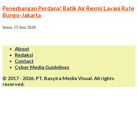
Penerbangan Perdana! Batik Air Resmi Layani Rute
Bungo-Jakarta
Senin, 15 Juni 2026
About
Redaksi
Contact
Cyber Media Guidelines
© 2017 - 2026. PT. Basyira Media Visual. All rights
reserved.