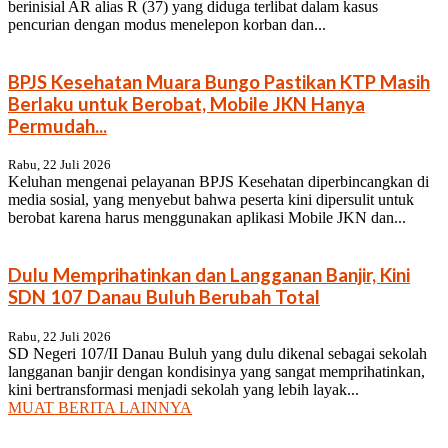
berinisial AR alias R (37) yang diduga terlibat dalam kasus
pencurian dengan modus menelepon korban dan...
BPJS Kesehatan Muara Bungo Pastikan KTP Masih
Berlaku untuk Berobat, Mobile JKN Hanya
Permudah...
Rabu, 22 Juli 2026
Keluhan mengenai pelayanan BPJS Kesehatan diperbincangkan di
media sosial, yang menyebut bahwa peserta kini dipersulit untuk
berobat karena harus menggunakan aplikasi Mobile JKN dan...
Dulu Memprihatinkan dan Langganan Banjir, Kini
SDN 107 Danau Buluh Berubah Total
Rabu, 22 Juli 2026
SD Negeri 107/II Danau Buluh yang dulu dikenal sebagai sekolah
langganan banjir dengan kondisinya yang sangat memprihatinkan,
kini bertransformasi menjadi sekolah yang lebih layak...
MUAT BERITA LAINNYA