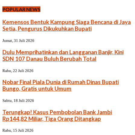
POPULAR NEWS
Kemensos Bentuk Kampung Siaga Bencana di Jaya
Setia, Pengurus Dikukuhkan Bupati
Jumat, 31 Juli 2026
Dulu Memprihatinkan dan Langganan Banjir, Kini
SDN 107 Danau Buluh Berubah Total
Rabu, 22 Juli 2026
Nobar Final Piala Dunia di Rumah Dinas Bupati
Bungo, Gratis untuk Umum
Sabtu, 18 Juli 2026
Terungkap! Kasus Pembobolan Bank Jambi
Rp144,82 Miliar, Tiga Orang Ditangkap
Rabu, 15 Juli 2026