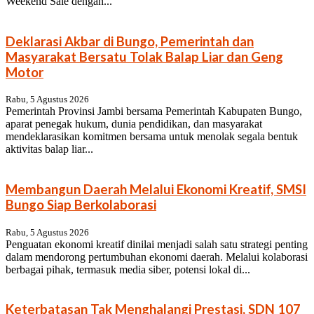
Weekend Sale dengan...
Deklarasi Akbar di Bungo, Pemerintah dan
Masyarakat Bersatu Tolak Balap Liar dan Geng
Motor
Rabu, 5 Agustus 2026
Pemerintah Provinsi Jambi bersama Pemerintah Kabupaten Bungo,
aparat penegak hukum, dunia pendidikan, dan masyarakat
mendeklarasikan komitmen bersama untuk menolak segala bentuk
aktivitas balap liar...
Membangun Daerah Melalui Ekonomi Kreatif, SMSI
Bungo Siap Berkolaborasi
Rabu, 5 Agustus 2026
Penguatan ekonomi kreatif dinilai menjadi salah satu strategi penting
dalam mendorong pertumbuhan ekonomi daerah. Melalui kolaborasi
berbagai pihak, termasuk media siber, potensi lokal di...
Keterbatasan Tak Menghalangi Prestasi, SDN 107