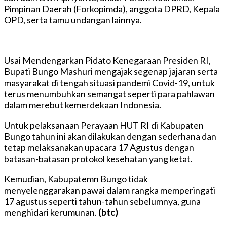
Pimpinan Daerah (Forkopimda), anggota DPRD, Kepala
OPD, serta tamu undangan lainnya.
Usai Mendengarkan Pidato Kenegaraan Presiden RI,
Bupati Bungo Mashuri mengajak segenap jajaran serta
masyarakat di tengah situasi pandemi Covid-19, untuk
terus menumbuhkan semangat seperti para pahlawan
dalam merebut kemerdekaan Indonesia.
Untuk pelaksanaan Perayaan HUT RI di Kabupaten
Bungo tahun ini akan dilakukan dengan sederhana dan
tetap melaksanakan upacara 17 Agustus dengan
batasan-batasan protokol kesehatan yang ketat.
Kemudian, Kabupatemn Bungo tidak
menyelenggarakan pawai dalam rangka memperingati
17 agustus seperti tahun-tahun sebelumnya, guna
menghidari kerumunan.
(btc)