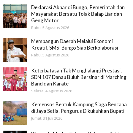
Deklarasi Akbar di Bungo, Pemerintah dan
Masyarakat Bersatu Tolak Balap Liar dan
Geng Motor
Rabu, 5 Agustus 2026
Membangun Daerah Melalui Ekonomi
Kreatif, SMSI Bungo Siap Berkolaborasi
Rabu, 5 Agustus 2026
Keterbatasan Tak Menghalangi Prestasi,
SDN 107 Danau Buluh Bersinar di Marching
Band dan Karate
Selasa, 4 Agustus 2026
Kemensos Bentuk Kampung Siaga Bencana
di Jaya Setia, Pengurus Dikukuhkan Bupati
Jumat, 31 Juli 2026