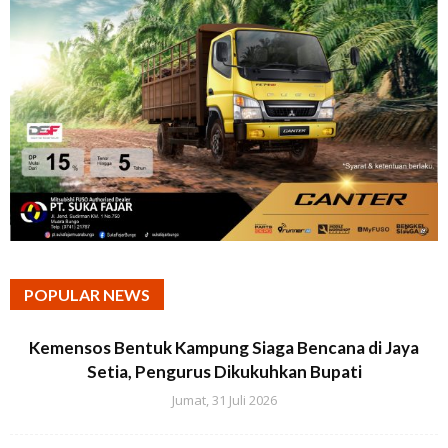
POPULAR NEWS
Kemensos Bentuk Kampung Siaga Bencana di Jaya
Setia, Pengurus Dikukuhkan Bupati
Jumat, 31 Juli 2026