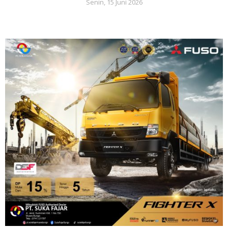
Senin, 15 Juni 2026