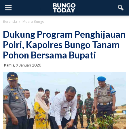
Beranda
Muara Bungo
Dukung Program Penghijauan
Polri, Kapolres Bungo Tanam
Pohon Bersama Bupati
Kamis, 9 Januari 2020