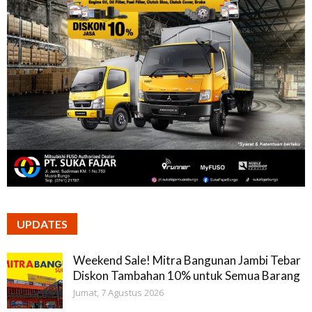
UPDATES
Weekend Sale! Mitra Bangunan Jambi Tebar
Diskon Tambahan 10% untuk Semua Barang
Jumat, 7 Agustus 2026