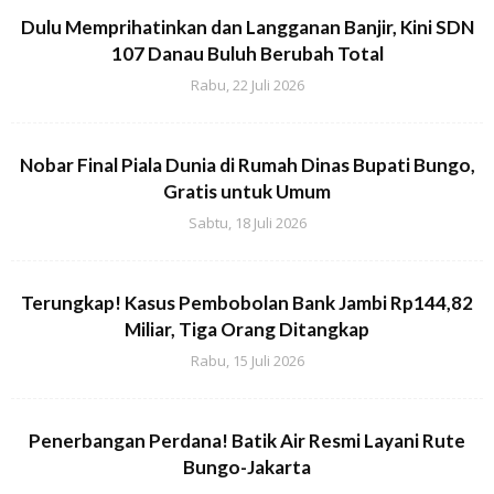
Dulu Memprihatinkan dan Langganan Banjir, Kini SDN
107 Danau Buluh Berubah Total
Rabu, 22 Juli 2026
Nobar Final Piala Dunia di Rumah Dinas Bupati Bungo,
Gratis untuk Umum
Sabtu, 18 Juli 2026
Terungkap! Kasus Pembobolan Bank Jambi Rp144,82
Miliar, Tiga Orang Ditangkap
Rabu, 15 Juli 2026
Penerbangan Perdana! Batik Air Resmi Layani Rute
Bungo-Jakarta