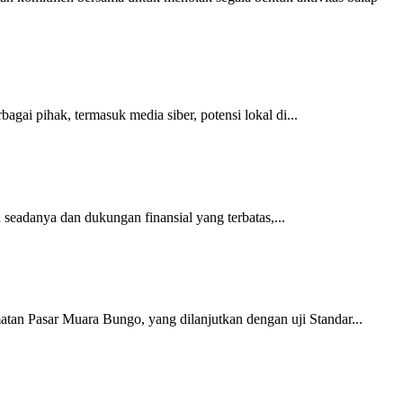
gai pihak, termasuk media siber, potensi lokal di...
seadanya dan dukungan finansial yang terbatas,...
n Pasar Muara Bungo, yang dilanjutkan dengan uji Standar...