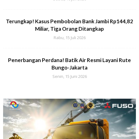
Terungkap! Kasus Pembobolan Bank Jambi Rp144,82
Miliar, Tiga Orang Ditangkap
Rabu, 15 Juli 2026
Penerbangan Perdana! Batik Air Resmi Layani Rute
Bungo-Jakarta
Senin, 15 Juni 2026