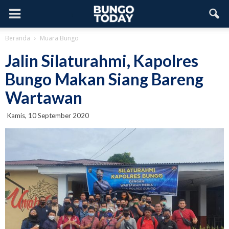
Beranda
Muara Bungo
Jalin Silaturahmi, Kapolres
Bungo Makan Siang Bareng
Wartawan
Kamis, 10 September 2020