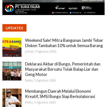
UPDATES
Weekend Sale! Mitra Bangunan Jambi Tebar
Diskon Tambahan 10% untuk Semua Barang
Jumat, 7 Agustus 2026
Deklarasi Akbar di Bungo, Pemerintah dan
Masyarakat Bersatu Tolak Balap Liar dan
Geng Motor
Rabu, 5 Agustus 2026
Membangun Daerah Melalui Ekonomi
Kreatif, SMSI Bungo Siap Berkolaborasi
Rabu, 5 Agustus 2026