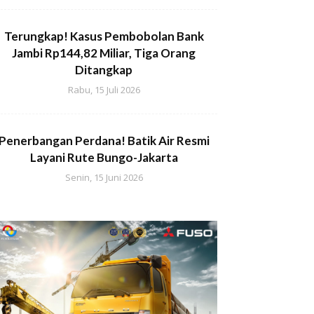
Terungkap! Kasus Pembobolan Bank
Jambi Rp144,82 Miliar, Tiga Orang
Ditangkap
Rabu, 15 Juli 2026
Penerbangan Perdana! Batik Air Resmi
Layani Rute Bungo-Jakarta
Senin, 15 Juni 2026