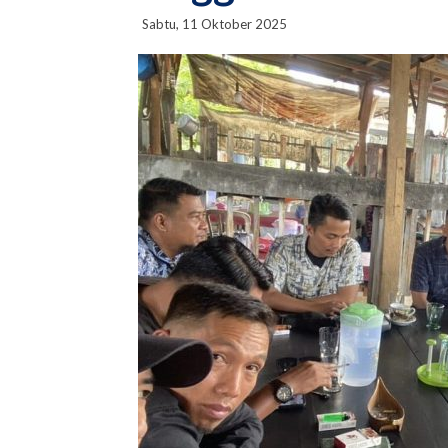
Sabtu, 11 Oktober 2025