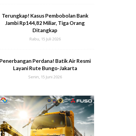
Terungkap! Kasus Pembobolan Bank
Jambi Rp144,82 Miliar, Tiga Orang
Ditangkap
Rabu, 15 Juli 2026
Penerbangan Perdana! Batik Air Resmi
Layani Rute Bungo-Jakarta
Senin, 15 Juni 2026