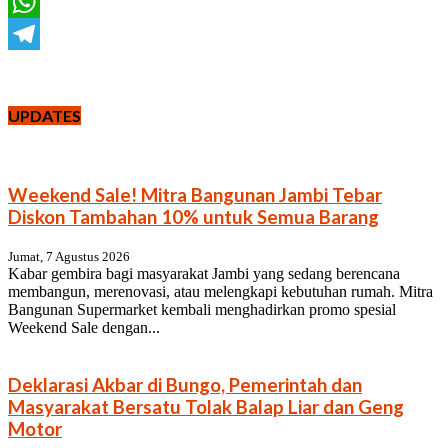
X
WhatsApp
Telegram
UPDATES
Weekend Sale! Mitra Bangunan Jambi Tebar
Diskon Tambahan 10% untuk Semua Barang
Jumat, 7 Agustus 2026
Kabar gembira bagi masyarakat Jambi yang sedang berencana
membangun, merenovasi, atau melengkapi kebutuhan rumah. Mitra
Bangunan Supermarket kembali menghadirkan promo spesial
Weekend Sale dengan...
Deklarasi Akbar di Bungo, Pemerintah dan
Masyarakat Bersatu Tolak Balap Liar dan Geng
Motor