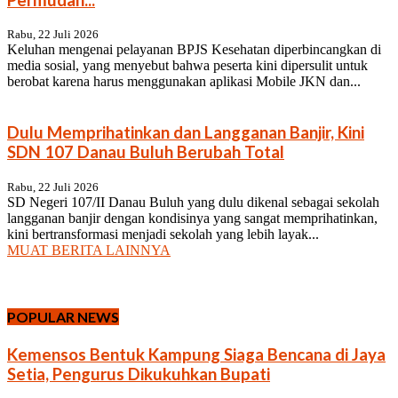
Rabu, 22 Juli 2026
Keluhan mengenai pelayanan BPJS Kesehatan diperbincangkan di
media sosial, yang menyebut bahwa peserta kini dipersulit untuk
berobat karena harus menggunakan aplikasi Mobile JKN dan...
Dulu Memprihatinkan dan Langganan Banjir, Kini
SDN 107 Danau Buluh Berubah Total
Rabu, 22 Juli 2026
SD Negeri 107/II Danau Buluh yang dulu dikenal sebagai sekolah
langganan banjir dengan kondisinya yang sangat memprihatinkan,
kini bertransformasi menjadi sekolah yang lebih layak...
MUAT BERITA LAINNYA
POPULAR NEWS
Kemensos Bentuk Kampung Siaga Bencana di Jaya
Setia, Pengurus Dikukuhkan Bupati