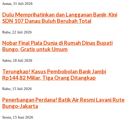
Jumat, 31 Juli 2026
Dulu Memprihatinkan dan Langganan Banjir, Kini
SDN 107 Danau Buluh Berubah Total
Rabu, 22 Juli 2026
Nobar Final Piala Dunia di Rumah Dinas Bupati
Bungo, Gratis untuk Umum
Sabtu, 18 Juli 2026
Terungkap! Kasus Pembobolan Bank Jambi
Rp144,82 Miliar, Tiga Orang Ditangkap
Rabu, 15 Juli 2026
Penerbangan Perdana! Batik Air Resmi Layani Rute
Bungo-Jakarta
Senin, 15 Juni 2026