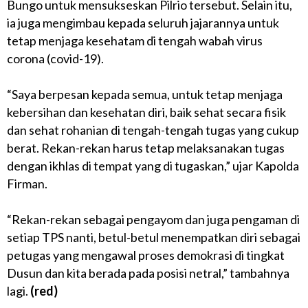
Bungo untuk mensukseskan Pilrio tersebut. Selain itu,
ia juga mengimbau kepada seluruh jajarannya untuk
tetap menjaga kesehatam di tengah wabah virus
corona (covid-19).
“Saya berpesan kepada semua, untuk tetap menjaga
kebersihan dan kesehatan diri, baik sehat secara fisik
dan sehat rohanian di tengah-tengah tugas yang cukup
berat. Rekan-rekan harus tetap melaksanakan tugas
dengan ikhlas di tempat yang di tugaskan,” ujar Kapolda
Firman.
“Rekan-rekan sebagai pengayom dan juga pengaman di
setiap TPS nanti, betul-betul menempatkan diri sebagai
petugas yang mengawal proses demokrasi di tingkat
Dusun dan kita berada pada posisi netral,” tambahnya
lagi.
(red)