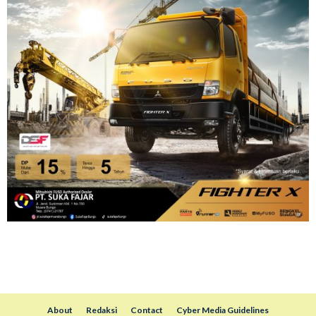
About
Redaksi
Contact
Cyber Media Guidelines