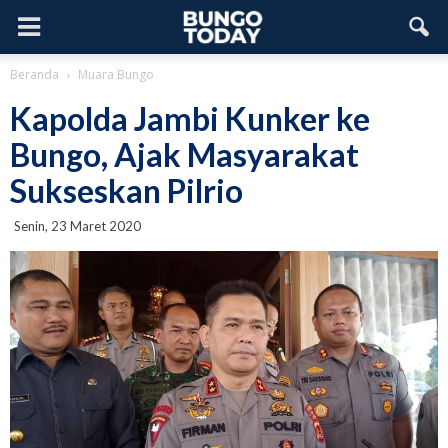
Beranda
Muara Bungo
Kapolda Jambi Kunker ke
Bungo, Ajak Masyarakat
Sukseskan Pilrio
Senin, 23 Maret 2020