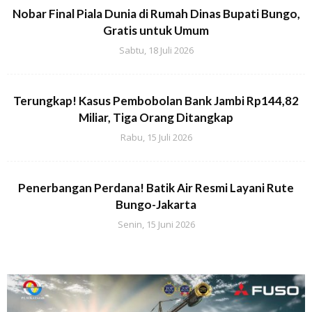
Nobar Final Piala Dunia di Rumah Dinas Bupati Bungo,
Gratis untuk Umum
Sabtu, 18 Juli 2026
Terungkap! Kasus Pembobolan Bank Jambi Rp144,82
Miliar, Tiga Orang Ditangkap
Rabu, 15 Juli 2026
Penerbangan Perdana! Batik Air Resmi Layani Rute
Bungo-Jakarta
Senin, 15 Juni 2026