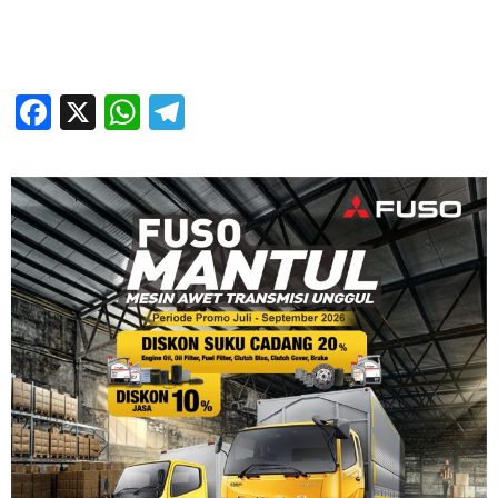
Facebook
X
WhatsApp
Telegram