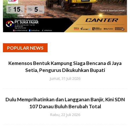
POPULAR NEWS
Kemensos Bentuk Kampung Siaga Bencana di Jaya
Setia, Pengurus Dikukuhkan Bupati
Jumat, 31 Juli 2026
Dulu Memprihatinkan dan Langganan Banjir, Kini SDN
107 Danau Buluh Berubah Total
Rabu, 22 Juli 2026