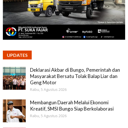
UPDATES
Deklarasi Akbar di Bungo, Pemerintah dan
Masyarakat Bersatu Tolak Balap Liar dan
Geng Motor
Rabu, 5 Agustus 2026
Membangun Daerah Melalui Ekonomi
Kreatif, SMSI Bungo Siap Berkolaborasi
Rabu, 5 Agustus 2026