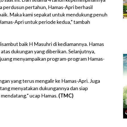
 perdusun pertahun, Hamas-Apri berhasil
ik. Maka kami sepakat untuk mendukung penuh
mas-Apri untuk periode kedua,” tambah
isambut baik H Masuhri di kediamannya. Hamas
atas dukungan yang diberikan. Selanjutnya,
juang menyampaikan program-program Hamas-
ngan yang terus mengalir ke Hamas-Apri. Juga
atang menyatakan dukungannya dan siap
mendatang.” ucap Hamas.
(TMC)