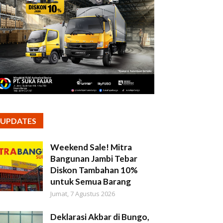
UPDATES
Weekend Sale! Mitra
Bangunan Jambi Tebar
Diskon Tambahan 10%
untuk Semua Barang
Jumat, 7 Agustus 2026
Deklarasi Akbar di Bungo,