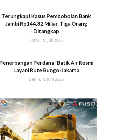
Terungkap! Kasus Pembobolan Bank
Jambi Rp144,82 Miliar, Tiga Orang
Ditangkap
Rabu, 15 Juli 2026
Penerbangan Perdana! Batik Air Resmi
Layani Rute Bungo-Jakarta
Senin, 15 Juni 2026