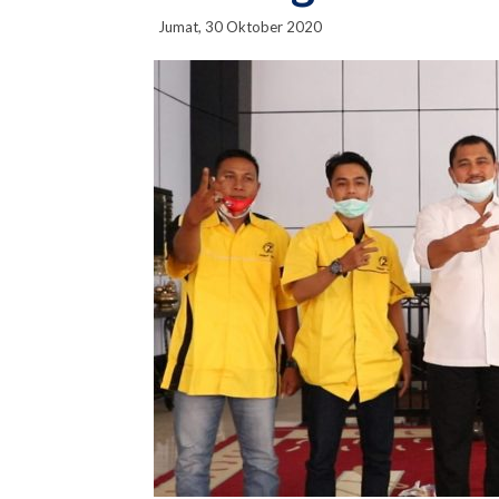
Jumat, 30 Oktober 2020