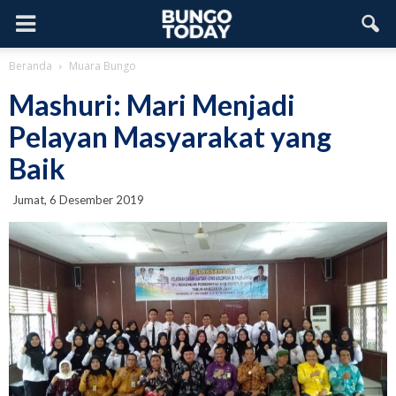
Beranda
Muara Bungo
Mashuri: Mari Menjadi
Pelayan Masyarakat yang
Baik
Jumat, 6 Desember 2019