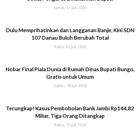
Jumat, 31 Juli 2026
Dulu Memprihatinkan dan Langganan Banjir, Kini SDN
107 Danau Buluh Berubah Total
Rabu, 22 Juli 2026
Nobar Final Piala Dunia di Rumah Dinas Bupati Bungo,
Gratis untuk Umum
Sabtu, 18 Juli 2026
Terungkap! Kasus Pembobolan Bank Jambi Rp144,82
Miliar, Tiga Orang Ditangkap
Rabu, 15 Juli 2026