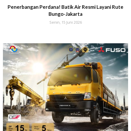
Penerbangan Perdana! Batik Air Resmi Layani Rute
Bungo-Jakarta
Senin, 15 Juni 2026