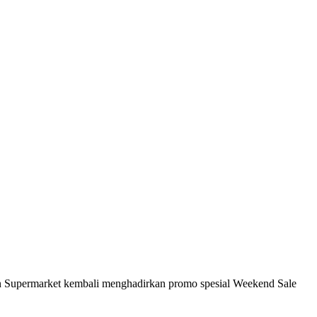
n Supermarket kembali menghadirkan promo spesial Weekend Sale