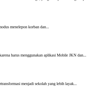
 modus menelepon korban dan...
 karena harus menggunakan aplikasi Mobile JKN dan...
ransformasi menjadi sekolah yang lebih layak...