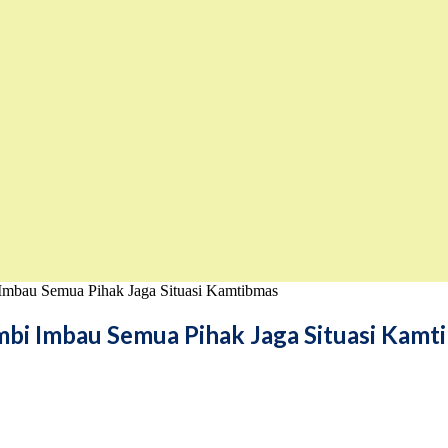
Imbau Semua Pihak Jaga Situasi Kamtibmas
mbi Imbau Semua Pihak Jaga Situasi Kamt