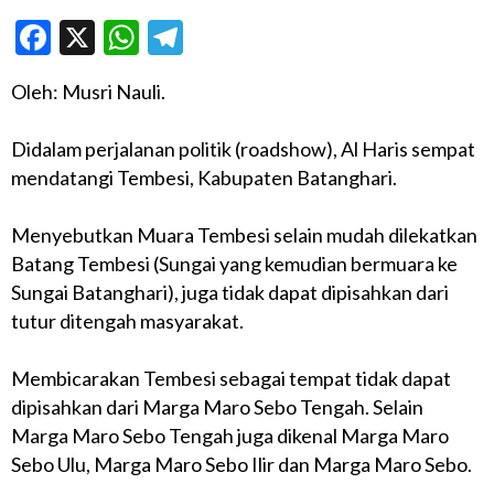
Facebook
X
WhatsApp
Telegram
Oleh: Musri Nauli.
Didalam perjalanan politik (roadshow), Al Haris sempat
mendatangi Tembesi, Kabupaten Batanghari.
Menyebutkan Muara Tembesi selain mudah dilekatkan
Batang Tembesi (Sungai yang kemudian bermuara ke
Sungai Batanghari), juga tidak dapat dipisahkan dari
tutur ditengah masyarakat.
Membicarakan Tembesi sebagai tempat tidak dapat
dipisahkan dari Marga Maro Sebo Tengah. Selain
Marga Maro Sebo Tengah juga dikenal Marga Maro
Sebo Ulu, Marga Maro Sebo Ilir dan Marga Maro Sebo.