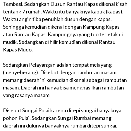
Tembesi. Sedangkan Dusun Rantau Kapas dikenal kisah
tentang 7 rumah. Waktu itu banyaknya kapuk (kapas).
Waktu angin tiba penuhlah dusun dengan kapas.
Sehingga kemudian dikenal dengan Kampung Kapas
atau Rantau Kapas. Kampungnya yang tuo terletak di
mudik. Sedangkan di hilir kemudian dikenal Rantau
Kapas Mudo.
Sedangkan Pelayangan adalah tempat melayang
(menyeberang). Disebut dengan rambutan masam
memang daerah ini kemudian dikenal sebagai rambutan
masam. Daerah ini hanya bisa menghasilkan rambutan
yang rasanya masam.
Disebut Sungai Pulai karena ditepi sungai banyaknya
pohon Pulai. Sedangkan Sungai Rumbai memang
daerah ini dulunya banyaknya rumbai ditepi sungai.