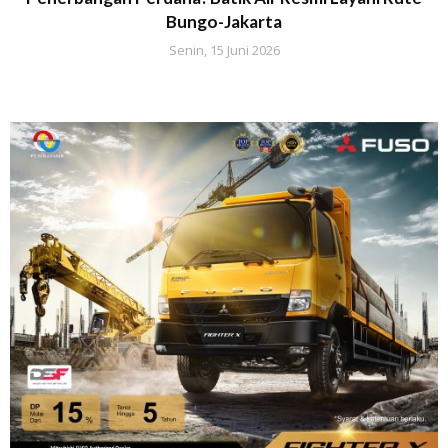
Bungo-Jakarta
Senin, 15 Juni 2026