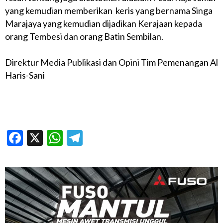
yang kemudian memberikan keris yang bernama Singa
Marajaya yang kemudian dijadikan Kerajaan kepada
orang Tembesi dan orang Batin Sembilan.
Direktur Media Publikasi dan Opini Tim Pemenangan Al
Haris-Sani
Facebook
X
WhatsApp
Telegram