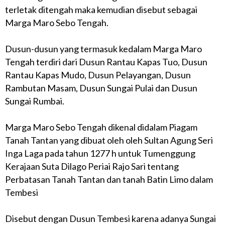
terletak ditengah maka kemudian disebut sebagai
Marga Maro Sebo Tengah.
Dusun-dusun yang termasuk kedalam Marga Maro
Tengah terdiri dari Dusun Rantau Kapas Tuo, Dusun
Rantau Kapas Mudo, Dusun Pelayangan, Dusun
Rambutan Masam, Dusun Sungai Pulai dan Dusun
Sungai Rumbai.
Marga Maro Sebo Tengah dikenal didalam Piagam
Tanah Tantan yang dibuat oleh oleh Sultan Agung Seri
Inga Laga pada tahun 1277 h untuk Tumenggung
Kerajaan Suta Dilago Periai Rajo Sari tentang
Perbatasan Tanah Tantan dan tanah Batin Limo dalam
Tembesi
Disebut dengan Dusun Tembesi karena adanya Sungai