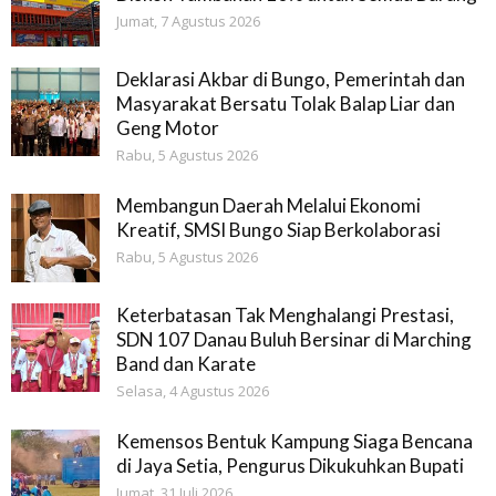
Jumat, 7 Agustus 2026
Deklarasi Akbar di Bungo, Pemerintah dan
Masyarakat Bersatu Tolak Balap Liar dan
Geng Motor
Rabu, 5 Agustus 2026
Membangun Daerah Melalui Ekonomi
Kreatif, SMSI Bungo Siap Berkolaborasi
Rabu, 5 Agustus 2026
Keterbatasan Tak Menghalangi Prestasi,
SDN 107 Danau Buluh Bersinar di Marching
Band dan Karate
Selasa, 4 Agustus 2026
Kemensos Bentuk Kampung Siaga Bencana
di Jaya Setia, Pengurus Dikukuhkan Bupati
Jumat, 31 Juli 2026