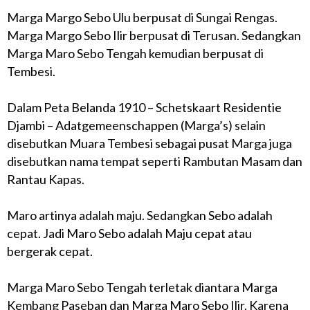
Marga Margo Sebo Ulu berpusat di Sungai Rengas.
Marga Margo Sebo Ilir berpusat di Terusan. Sedangkan
Marga Maro Sebo Tengah kemudian berpusat di
Tembesi.
Dalam Peta Belanda 1910 – Schetskaart Residentie
Djambi – Adatgemeenschappen (Marga’s) selain
disebutkan Muara Tembesi sebagai pusat Marga juga
disebutkan nama tempat seperti Rambutan Masam dan
Rantau Kapas.
Maro artinya adalah maju. Sedangkan Sebo adalah
cepat. Jadi Maro Sebo adalah Maju cepat atau
bergerak cepat.
Marga Maro Sebo Tengah terletak diantara Marga
Kembang Paseban dan Marga Maro Sebo Ilir. Karena