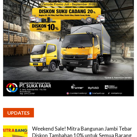
UPDATES
Weekend Sale! Mitra Bangunan Jambi Tebar
Diskon Tambahan 10% untuk Semua Barang