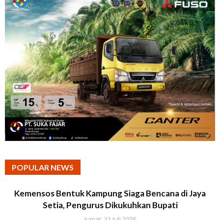
POPULAR NEWS
Kemensos Bentuk Kampung Siaga Bencana di Jaya
Setia, Pengurus Dikukuhkan Bupati
Jumat, 31 Juli 2026