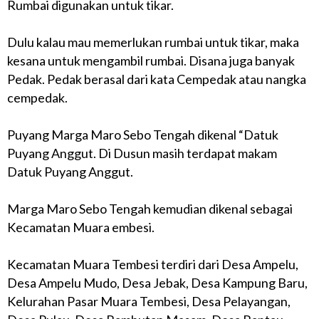
Rumbai digunakan untuk tikar.
Dulu kalau mau memerlukan rumbai untuk tikar, maka
kesana untuk mengambil rumbai. Disana juga banyak
Pedak. Pedak berasal dari kata Cempedak atau nangka
cempedak.
Puyang Marga Maro Sebo Tengah dikenal “Datuk
Puyang Anggut. Di Dusun masih terdapat makam
Datuk Puyang Anggut.
Marga Maro Sebo Tengah kemudian dikenal sebagai
Kecamatan Muara embesi.
Kecamatan Muara Tembesi terdiri dari Desa Ampelu,
Desa Ampelu Mudo, Desa Jebak, Desa Kampung Baru,
Kelurahan Pasar Muara Tembesi, Desa Pelayangan,