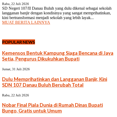
Rabu, 22 Juli 2026
SD Negeri 107/II Danau Buluh yang dulu dikenal sebagai sekolah
langganan banjir dengan kondisinya yang sangat memprihatinkan,
kini bertransformasi menjadi sekolah yang lebih layak...
MUAT BERITA LAINNYA
POPULAR NEWS
Kemensos Bentuk Kampung Siaga Bencana di Jaya
Setia, Pengurus Dikukuhkan Bupati
Jumat, 31 Juli 2026
Dulu Memprihatinkan dan Langganan Banjir, Kini
SDN 107 Danau Buluh Berubah Total
Rabu, 22 Juli 2026
Nobar Final Piala Dunia di Rumah Dinas Bupati
Bungo, Gratis untuk Umum