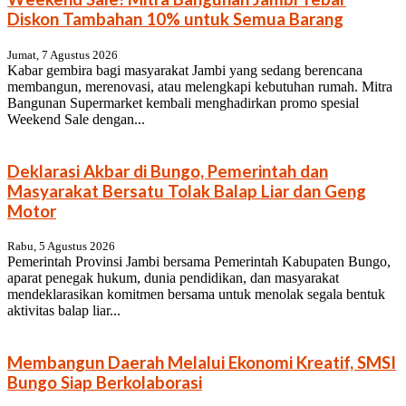
Diskon Tambahan 10% untuk Semua Barang
Jumat, 7 Agustus 2026
Kabar gembira bagi masyarakat Jambi yang sedang berencana
membangun, merenovasi, atau melengkapi kebutuhan rumah. Mitra
Bangunan Supermarket kembali menghadirkan promo spesial
Weekend Sale dengan...
Deklarasi Akbar di Bungo, Pemerintah dan
Masyarakat Bersatu Tolak Balap Liar dan Geng
Motor
Rabu, 5 Agustus 2026
Pemerintah Provinsi Jambi bersama Pemerintah Kabupaten Bungo,
aparat penegak hukum, dunia pendidikan, dan masyarakat
mendeklarasikan komitmen bersama untuk menolak segala bentuk
aktivitas balap liar...
Membangun Daerah Melalui Ekonomi Kreatif, SMSI
Bungo Siap Berkolaborasi