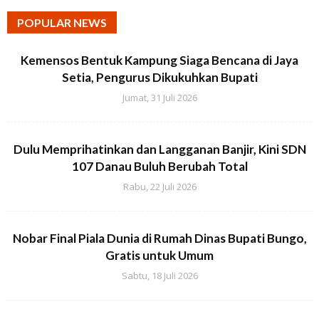
POPULAR NEWS
Kemensos Bentuk Kampung Siaga Bencana di Jaya
Setia, Pengurus Dikukuhkan Bupati
Jumat, 31 Juli 2026
Dulu Memprihatinkan dan Langganan Banjir, Kini SDN
107 Danau Buluh Berubah Total
Rabu, 22 Juli 2026
Nobar Final Piala Dunia di Rumah Dinas Bupati Bungo,
Gratis untuk Umum
Sabtu, 18 Juli 2026