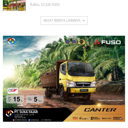
Rabu, 22 Juli 2026
MUAT BERITA LAINNYA