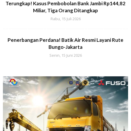
Terungkap! Kasus Pembobolan Bank Jambi Rp144,82
Miliar, Tiga Orang Ditangkap
Rabu, 15 Juli 2026
Penerbangan Perdana! Batik Air Resmi Layani Rute
Bungo-Jakarta
Senin, 15 Juni 2026