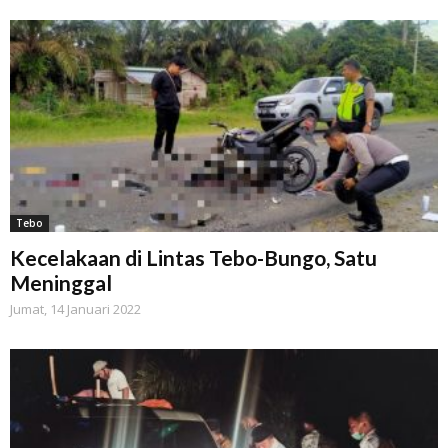
Tebo
Kecelakaan di Lintas Tebo-Bungo, Satu
Meninggal
Jumat, 14 Januari 2022