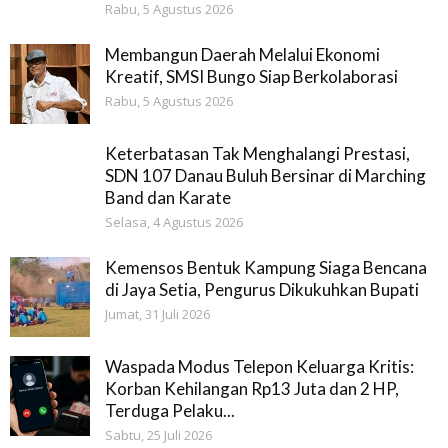
Rabu, 5 Agustus 2026
Membangun Daerah Melalui Ekonomi
Kreatif, SMSI Bungo Siap Berkolaborasi
Rabu, 5 Agustus 2026
Keterbatasan Tak Menghalangi Prestasi,
SDN 107 Danau Buluh Bersinar di Marching
Band dan Karate
Selasa, 4 Agustus 2026
Kemensos Bentuk Kampung Siaga Bencana
di Jaya Setia, Pengurus Dikukuhkan Bupati
Jumat, 31 Juli 2026
Waspada Modus Telepon Keluarga Kritis:
Korban Kehilangan Rp13 Juta dan 2 HP,
Terduga Pelaku...
Sabtu, 25 Juli 2026