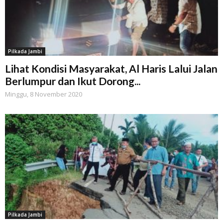
Pilkada Jambi
Lihat Kondisi Masyarakat, Al Haris Lalui Jalan
Berlumpur dan Ikut Dorong...
Minggu, 8 November 2020
Pilkada Jambi