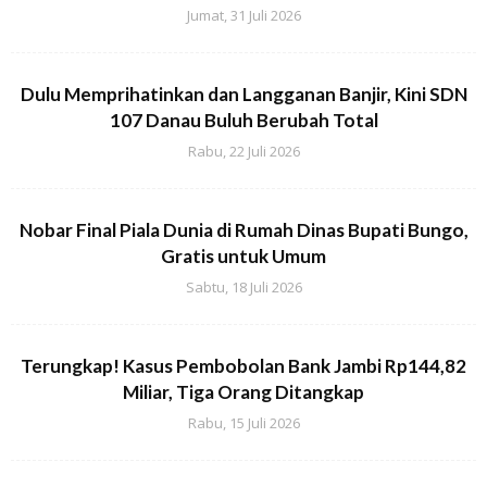
Jumat, 31 Juli 2026
Dulu Memprihatinkan dan Langganan Banjir, Kini SDN
107 Danau Buluh Berubah Total
Rabu, 22 Juli 2026
Nobar Final Piala Dunia di Rumah Dinas Bupati Bungo,
Gratis untuk Umum
Sabtu, 18 Juli 2026
Terungkap! Kasus Pembobolan Bank Jambi Rp144,82
Miliar, Tiga Orang Ditangkap
Rabu, 15 Juli 2026