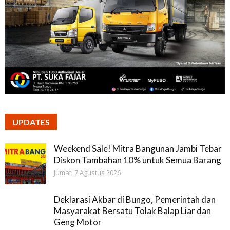
UPDATES
Weekend Sale! Mitra Bangunan Jambi Tebar
Diskon Tambahan 10% untuk Semua Barang
Jumat, 7 Agustus 2026
Deklarasi Akbar di Bungo, Pemerintah dan
Masyarakat Bersatu Tolak Balap Liar dan
Geng Motor