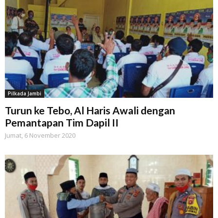
Pilkada Jambi
Turun ke Tebo, Al Haris Awali dengan
Pemantapan Tim Dapil II
Jumat, 6 November 2020