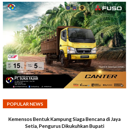
POPULAR NEWS
Kemensos Bentuk Kampung Siaga Bencana di Jaya
Setia, Pengurus Dikukuhkan Bupati