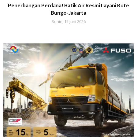
Penerbangan Perdana! Batik Air Resmi Layani Rute
Bungo-Jakarta
Senin, 15 Juni 2026