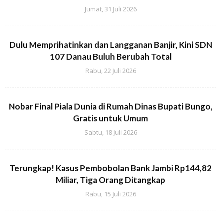
Jumat, 31 Juli 2026
Dulu Memprihatinkan dan Langganan Banjir, Kini SDN
107 Danau Buluh Berubah Total
Rabu, 22 Juli 2026
Nobar Final Piala Dunia di Rumah Dinas Bupati Bungo,
Gratis untuk Umum
Sabtu, 18 Juli 2026
Terungkap! Kasus Pembobolan Bank Jambi Rp144,82
Miliar, Tiga Orang Ditangkap
Rabu, 15 Juli 2026