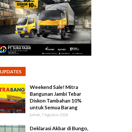
UPDATES
Weekend Sale! Mitra
Bangunan Jambi Tebar
Diskon Tambahan 10%
untuk Semua Barang
Jumat, 7 Agustus 2026
Deklarasi Akbar di Bungo,