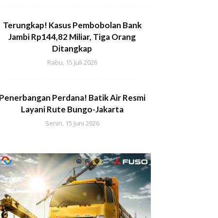
Terungkap! Kasus Pembobolan Bank
Jambi Rp144,82 Miliar, Tiga Orang
Ditangkap
Rabu, 15 Juli 2026
Penerbangan Perdana! Batik Air Resmi
Layani Rute Bungo-Jakarta
Senin, 15 Juni 2026