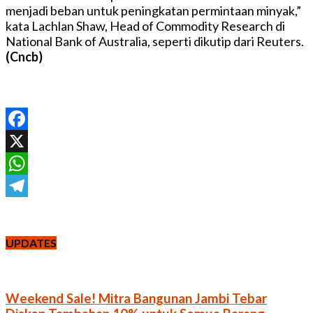
menjadi beban untuk peningkatan permintaan minyak,”
kata Lachlan Shaw, Head of Commodity Research di
National Bank of Australia, seperti dikutip dari Reuters.
(Cncb)
Facebook
X
WhatsApp
Telegram
UPDATES
Weekend Sale! Mitra Bangunan Jambi Tebar