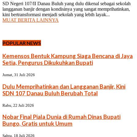
SD Negeri 107/II Danau Buluh yang dulu dikenal sebagai sekolah
langganan banjir dengan kondisinya yang sangat memprihatinkan,
kini bertransformasi menjadi sekolah yang lebih layak...
MUAT BERITA LAINNYA
POPULAR NEWS
Kemensos Bentuk Kampung Siaga Bencana di Jaya
Setia, Pengurus Dikukuhkan Bupati
Jumat, 31 Juli 2026
Dulu Memprihatinkan dan Langganan Banjir, Kini
SDN 107 Danau Buluh Berubah Total
Rabu, 22 Juli 2026
Nobar Final Piala Dunia di Rumah Dinas Bupati
Bungo, Gratis untuk Umum
Sabtu, 18 Juli 2026